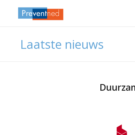
Laatste nieuws
Duurzam