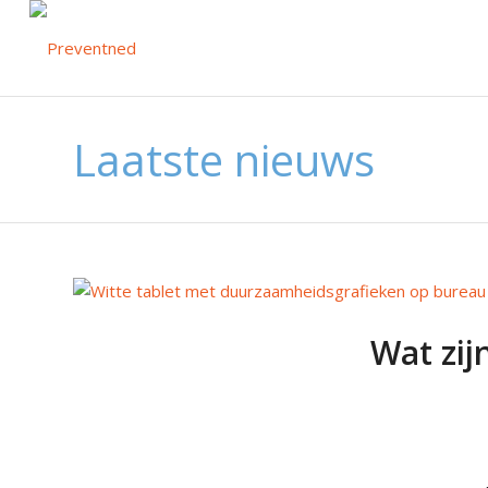
Laatste nieuws
Wat zij