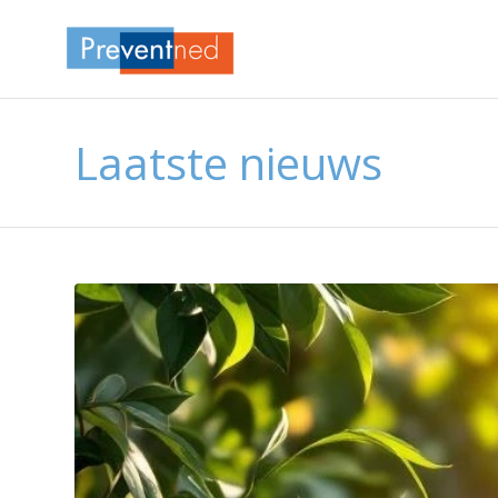
Laatste nieuws