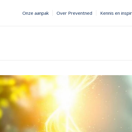
Onze aanpak
Over Preventned
Kennis en inspir