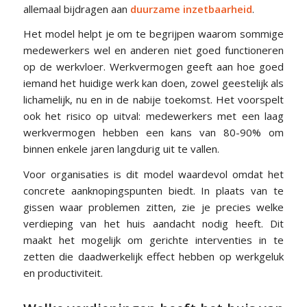
allemaal bijdragen aan
duurzame inzetbaarheid
.
Het model helpt je om te begrijpen waarom sommige
medewerkers wel en anderen niet goed functioneren
op de werkvloer. Werkvermogen geeft aan hoe goed
iemand het huidige werk kan doen, zowel geestelijk als
lichamelijk, nu en in de nabije toekomst. Het voorspelt
ook het risico op uitval: medewerkers met een laag
werkvermogen hebben een kans van 80-90% om
binnen enkele jaren langdurig uit te vallen.
Voor organisaties is dit model waardevol omdat het
concrete aanknopingspunten biedt. In plaats van te
gissen waar problemen zitten, zie je precies welke
verdieping van het huis aandacht nodig heeft. Dit
maakt het mogelijk om gerichte interventies in te
zetten die daadwerkelijk effect hebben op werkgeluk
en productiviteit.