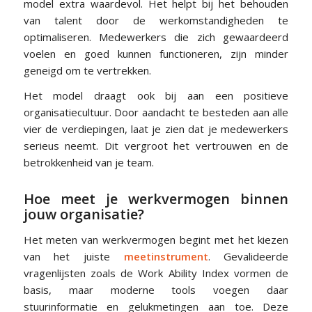
model extra waardevol. Het helpt bij het behouden
van talent door de werkomstandigheden te
optimaliseren. Medewerkers die zich gewaardeerd
voelen en goed kunnen functioneren, zijn minder
geneigd om te vertrekken.
Het model draagt ook bij aan een positieve
organisatiecultuur. Door aandacht te besteden aan alle
vier de verdiepingen, laat je zien dat je medewerkers
serieus neemt. Dit vergroot het vertrouwen en de
betrokkenheid van je team.
Hoe meet je werkvermogen binnen
jouw organisatie?
Het meten van werkvermogen begint met het kiezen
van het juiste
meetinstrument
. Gevalideerde
vragenlijsten zoals de Work Ability Index vormen de
basis, maar moderne tools voegen daar
stuurinformatie en gelukmetingen aan toe. Deze