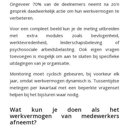
Ongeveer 70% van de deelnemers neemt na zo’n
gesprek daadwerkelijk actie om hun werkvermogen te
verbeteren.
Voor een compleet beeld kun je de meting uitbreiden
met extra modules zoals bevlogenheid,
werktevredenheid, leiderschapsbeleving of
psychosociale arbeidsbelasting. Ook eigen vragen
toevoegen is mogelijk om aan te sluiten bij specifieke
uitdagingen van je organisatie.
Monitoring moet cyclisch gebeuren, bij voorkeur elk
jaar, omdat werkvermogen dynamisch is. Tussentijdse
metingen per kwartaal met een beperkte vragenset
helpen bij het bijsturen waar nodig.
Wat kun je doen als het
werkvermogen van medewerkers
afneemt?