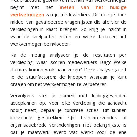
begint met het
meten van het huidige
werkvermogen
van je medewerkers. Dit doe je door
middel van gevalideerde vragenlijsten die alle vier de
verdiepingen in kaart brengen. Zo krijg je inzicht in
waar de knelpunten zitten en welke factoren het
werkvermogen beïnvloeden.
Na de meting analyseer je de resultaten per
verdieping. Waar scoren medewerkers laag? Welke
thema’s komen vaak naar voren? Deze analyse geeft
je de stuurfactoren: de knoppen waaraan je kunt
draaien om het werkvermogen te verbeteren.
Vervolgens stel je samen met leidinggevenden
actieplannen op. Voor elke verdieping die aandacht
nodig heeft, bepaal je concrete acties. Dit kunnen
individuele gesprekken zijn, teaminterventies of
organisatiebrede veranderingen. Het belangrijkste is
dat je maatwerk levert: wat werkt voor de ene