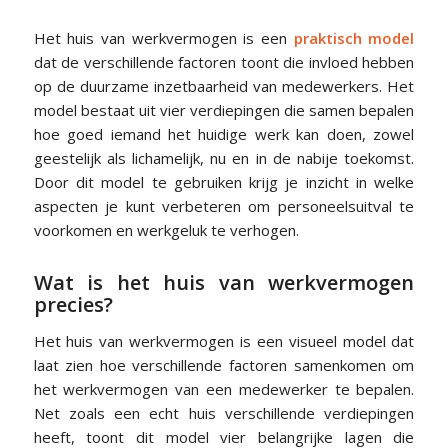
Het huis van werkvermogen is een
praktisch model
dat de verschillende factoren toont die invloed hebben
op de duurzame inzetbaarheid van medewerkers. Het
model bestaat uit vier verdiepingen die samen bepalen
hoe goed iemand het huidige werk kan doen, zowel
geestelijk als lichamelijk, nu en in de nabije toekomst.
Door dit model te gebruiken krijg je inzicht in welke
aspecten je kunt verbeteren om personeelsuitval te
voorkomen en werkgeluk te verhogen.
Wat is het huis van werkvermogen
precies?
Het huis van werkvermogen is een visueel model dat
laat zien hoe verschillende factoren samenkomen om
het werkvermogen van een medewerker te bepalen.
Net zoals een echt huis verschillende verdiepingen
heeft, toont dit model vier belangrijke lagen die