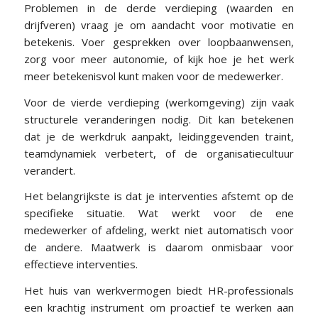
Problemen in de derde verdieping (waarden en
drijfveren) vraag je om aandacht voor motivatie en
betekenis. Voer gesprekken over loopbaanwensen,
zorg voor meer autonomie, of kijk hoe je het werk
meer betekenisvol kunt maken voor de medewerker.
Voor de vierde verdieping (werkomgeving) zijn vaak
structurele veranderingen nodig. Dit kan betekenen
dat je de werkdruk aanpakt, leidinggevenden traint,
teamdynamiek verbetert, of de organisatiecultuur
verandert.
Het belangrijkste is dat je interventies afstemt op de
specifieke situatie. Wat werkt voor de ene
medewerker of afdeling, werkt niet automatisch voor
de andere. Maatwerk is daarom onmisbaar voor
effectieve interventies.
Het huis van werkvermogen biedt HR-professionals
een krachtig instrument om proactief te werken aan