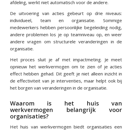
afdeling, werkt niet automatisch voor de andere.
De uitvoering van acties gebeurt op drie niveaus:
individueel, team en organisatie. Sommige
medewerkers hebben persoonlijke begeleiding nodig,
andere problemen los je op teamniveau op, en weer
andere vragen om structurele veranderingen in de
organisatie.
Het proces sluit je af met impactmeting. Je meet
opnieuw het werkvermogen om te zien of je acties
effect hebben gehad. Dit geeft je niet alleen inzicht in
de effectiviteit van je interventies, maar helpt ook bij
het borgen van veranderingen in de organisatie.
Waarom is het huis van
werkvermogen belangrijk voor
organisaties?
Het huis van werkvermogen biedt organisaties een