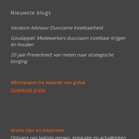
Nieuwste blogs
Vacature Adviseur Duurzame Inzetbaarheid
Goudappel: Medewerkers duurzaam inzetbaar krijgen
én houden
20 jaar Preventned: van meten naar strategische
borging
Whitepaper De waarde van geluk
Download gratis
Gratis tips en inspiratie
Ontvang ons laatste nieuws, inspiratie en actualiteiten