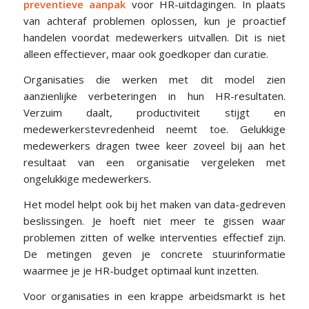
preventieve aanpak
voor HR-uitdagingen. In plaats
van achteraf problemen oplossen, kun je proactief
handelen voordat medewerkers uitvallen. Dit is niet
alleen effectiever, maar ook goedkoper dan curatie.
Organisaties die werken met dit model zien
aanzienlijke verbeteringen in hun HR-resultaten.
Verzuim daalt, productiviteit stijgt en
medewerkerstevredenheid neemt toe. Gelukkige
medewerkers dragen twee keer zoveel bij aan het
resultaat van een organisatie vergeleken met
ongelukkige medewerkers.
Het model helpt ook bij het maken van data-gedreven
beslissingen. Je hoeft niet meer te gissen waar
problemen zitten of welke interventies effectief zijn.
De metingen geven je concrete stuurinformatie
waarmee je je HR-budget optimaal kunt inzetten.
Voor organisaties in een krappe arbeidsmarkt is het