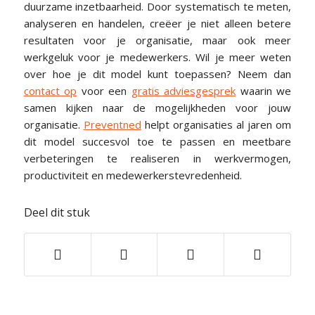
duurzame inzetbaarheid. Door systematisch te meten,
analyseren en handelen, creëer je niet alleen betere
resultaten voor je organisatie, maar ook meer
werkgeluk voor je medewerkers. Wil je meer weten
over hoe je dit model kunt toepassen? Neem dan
contact op
voor een
gratis adviesgesprek
waarin we
samen kijken naar de mogelijkheden voor jouw
organisatie.
Preventned
helpt organisaties al jaren om
dit model succesvol toe te passen en meetbare
verbeteringen te realiseren in werkvermogen,
productiviteit en medewerkerstevredenheid.
Deel dit stuk