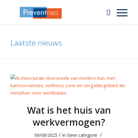
Laatste nieuws
Wat is het huis van
werkvermogen?
/
/
09/08/2025
in
Geen categorie