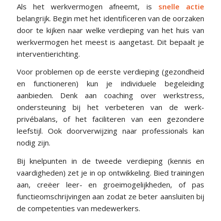
Als het werkvermogen afneemt, is
snelle actie
belangrijk. Begin met het identificeren van de oorzaken
door te kijken naar welke verdieping van het huis van
werkvermogen het meest is aangetast. Dit bepaalt je
interventierichting.
Voor problemen op de eerste verdieping (gezondheid
en functioneren) kun je individuele begeleiding
aanbieden. Denk aan coaching over werkstress,
ondersteuning bij het verbeteren van de werk-
privébalans, of het faciliteren van een gezondere
leefstijl. Ook doorverwijzing naar professionals kan
nodig zijn.
Bij knelpunten in de tweede verdieping (kennis en
vaardigheden) zet je in op ontwikkeling. Bied trainingen
aan, creëer leer- en groeimogelijkheden, of pas
functieomschrijvingen aan zodat ze beter aansluiten bij
de competenties van medewerkers.