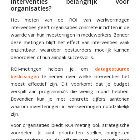
interventies belangrijk voor
organisaties?
Het meten van de ROI van werkvermogen
interventies geeft organisaties concrete inzichten in de
waarde van hun investeringen in medewerkers. Zonder
deze metingen blijft het effect van interventies vaak
onzichtbaar, waardoor bestuurders moeilijk kunnen
beoordelen of hun aanpak succesvol is.
ROI-metingen helpen je om
datagestuurde
beslissingen
te nemen over welke interventies het
meest effectief zijn. Dit voorkomt dat je budget
verspilt aan programma’s die weinig impact hebben.
Bovendien kun je met concrete cijfers aantonen
waarom investeringen in werkvermogen noodzakelijk
zijn.
Voor organisaties biedt ROI-meting ook strategische
voordelen. Je kunt prioriteiten stellen, budgetten