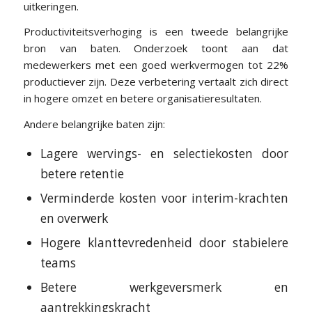
uitkeringen.
Productiviteitsverhoging is een tweede belangrijke
bron van baten. Onderzoek toont aan dat
medewerkers met een goed werkvermogen tot 22%
productiever zijn. Deze verbetering vertaalt zich direct
in hogere omzet en betere organisatieresultaten.
Andere belangrijke baten zijn:
Lagere wervings- en selectiekosten door
betere retentie
Verminderde kosten voor interim-krachten
en overwerk
Hogere klanttevredenheid door stabielere
teams
Betere werkgeversmerk en
aantrekkingskracht