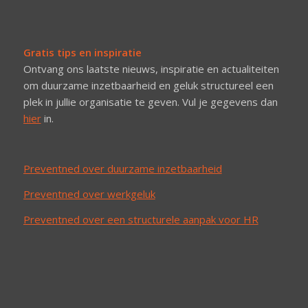
Gratis tips en inspiratie
Ontvang ons laatste nieuws, inspiratie en actualiteiten
om duurzame inzetbaarheid en geluk structureel een
plek in jullie organisatie te geven. Vul je gegevens dan
hier
in.
Preventned over duurzame inzetbaarheid
Preventned over werkgeluk
Preventned over een structurele aanpak voor HR