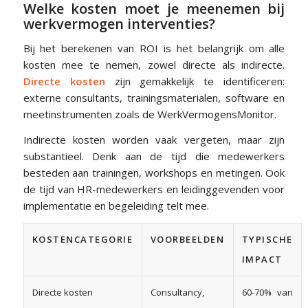
Welke kosten moet je meenemen bij
werkvermogen interventies?
Bij het berekenen van ROI is het belangrijk om alle
kosten mee te nemen, zowel directe als indirecte.
Directe kosten
zijn gemakkelijk te identificeren:
externe consultants, trainingsmaterialen, software en
meetinstrumenten zoals de WerkVermogensMonitor.
Indirecte kosten worden vaak vergeten, maar zijn
substantieel. Denk aan de tijd die medewerkers
besteden aan trainingen, workshops en metingen. Ook
de tijd van HR-medewerkers en leidinggevenden voor
implementatie en begeleiding telt mee.
KOSTENCATEGORIE
VOORBEELDEN
TYPISCHE
IMPACT
Directe kosten
Consultancy,
60-70% van