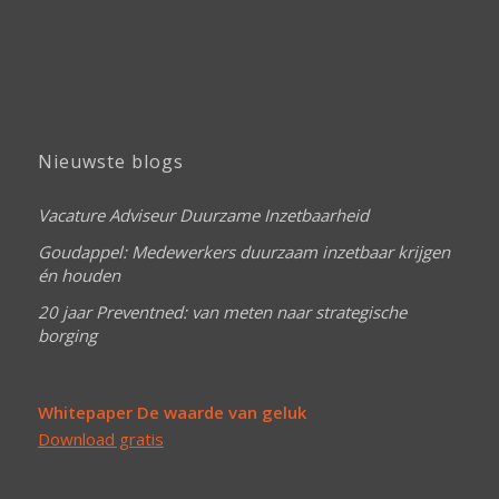
Nieuwste blogs
Vacature Adviseur Duurzame Inzetbaarheid
Goudappel: Medewerkers duurzaam inzetbaar krijgen
én houden
20 jaar Preventned: van meten naar strategische
borging
Whitepaper De waarde van geluk
Download gratis