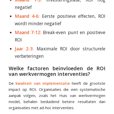
negatief
Maand 4-6:
Eerste positieve effecten, ROI
wordt minder negatief
Maand 7-12:
Break-even punt en positieve
ROI
Jaar 2-3:
Maximale ROI door structurele
verbeteringen
Welke factoren beïnvloeden de ROI
van werkvermogen interventies?
De
kwaliteit van implementatie
heeft de grootste
impact op ROI. Organisaties die een systematische
aanpak volgen, zoals het Huis van werkvermogen
model, behalen beduidend betere resultaten dan
organisaties met ad-hoc interventies.