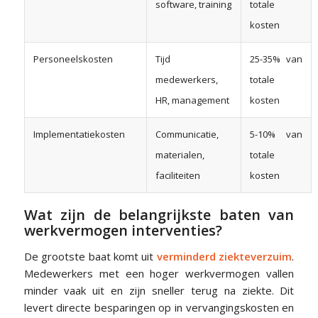
software, training
totale
kosten
Personeelskosten
Tijd
25-35% van
medewerkers,
totale
HR, management
kosten
Implementatiekosten
Communicatie,
5-10% van
materialen,
totale
faciliteiten
kosten
Wat zijn de belangrijkste baten van
werkvermogen interventies?
De grootste baat komt uit
verminderd ziekteverzuim
.
Medewerkers met een hoger werkvermogen vallen
minder vaak uit en zijn sneller terug na ziekte. Dit
levert directe besparingen op in vervangingskosten en