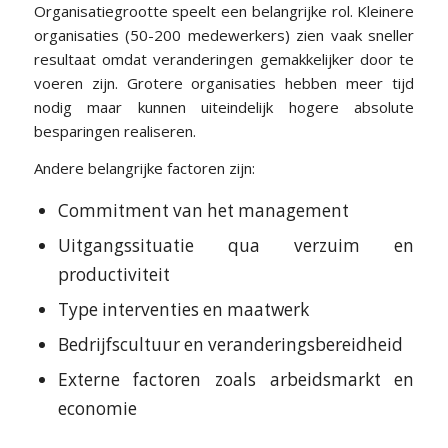
Organisatiegrootte speelt een belangrijke rol. Kleinere
organisaties (50-200 medewerkers) zien vaak sneller
resultaat omdat veranderingen gemakkelijker door te
voeren zijn. Grotere organisaties hebben meer tijd
nodig maar kunnen uiteindelijk hogere absolute
besparingen realiseren.
Andere belangrijke factoren zijn:
Commitment van het management
Uitgangssituatie qua verzuim en
productiviteit
Type interventies en maatwerk
Bedrijfscultuur en veranderingsbereidheid
Externe factoren zoals arbeidsmarkt en
economie