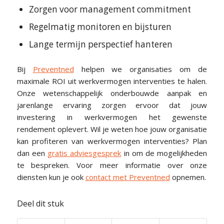
Zorgen voor management commitment
Regelmatig monitoren en bijsturen
Lange termijn perspectief hanteren
Bij
Preventned
helpen we organisaties om de
maximale ROI uit werkvermogen interventies te halen.
Onze wetenschappelijk onderbouwde aanpak en
jarenlange ervaring zorgen ervoor dat jouw
investering in werkvermogen het gewenste
rendement oplevert. Wil je weten hoe jouw organisatie
kan profiteren van werkvermogen interventies? Plan
dan een
gratis adviesgesprek
in om de mogelijkheden
te bespreken. Voor meer informatie over onze
diensten kun je ook
contact met Preventned
opnemen.
Deel dit stuk