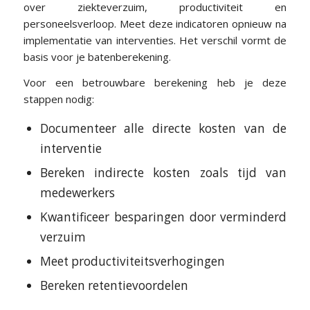
over ziekteverzuim, productiviteit en
personeelsverloop. Meet deze indicatoren opnieuw na
implementatie van interventies. Het verschil vormt de
basis voor je batenberekening.
Voor een betrouwbare berekening heb je deze
stappen nodig:
Documenteer alle directe kosten van de
interventie
Bereken indirecte kosten zoals tijd van
medewerkers
Kwantificeer besparingen door verminderd
verzuim
Meet productiviteitsverhogingen
Bereken retentievoordelen