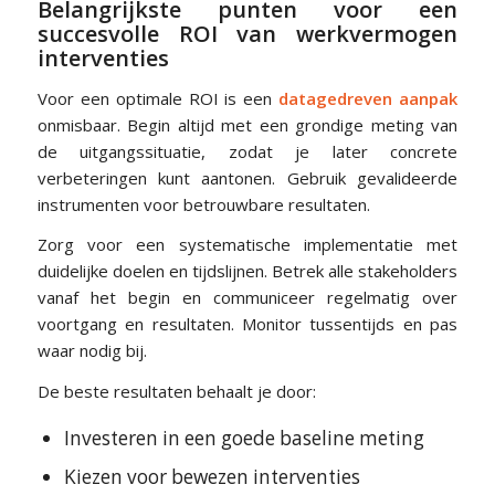
Belangrijkste punten voor een
succesvolle ROI van werkvermogen
interventies
Voor een optimale ROI is een
datagedreven aanpak
onmisbaar. Begin altijd met een grondige meting van
de uitgangssituatie, zodat je later concrete
verbeteringen kunt aantonen. Gebruik gevalideerde
instrumenten voor betrouwbare resultaten.
Zorg voor een systematische implementatie met
duidelijke doelen en tijdslijnen. Betrek alle stakeholders
vanaf het begin en communiceer regelmatig over
voortgang en resultaten. Monitor tussentijds en pas
waar nodig bij.
De beste resultaten behaalt je door:
Investeren in een goede baseline meting
Kiezen voor bewezen interventies