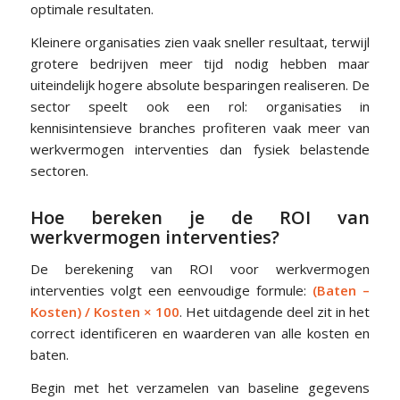
optimale resultaten.
Kleinere organisaties zien vaak sneller resultaat, terwijl
grotere bedrijven meer tijd nodig hebben maar
uiteindelijk hogere absolute besparingen realiseren. De
sector speelt ook een rol: organisaties in
kennisintensieve branches profiteren vaak meer van
werkvermogen interventies dan fysiek belastende
sectoren.
Hoe bereken je de ROI van
werkvermogen interventies?
De berekening van ROI voor werkvermogen
interventies volgt een eenvoudige formule:
(Baten –
Kosten) / Kosten × 100
. Het uitdagende deel zit in het
correct identificeren en waarderen van alle kosten en
baten.
Begin met het verzamelen van baseline gegevens