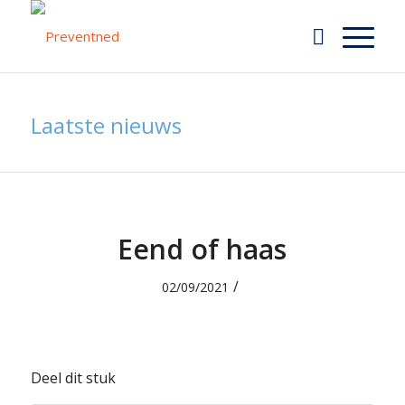
Laatste nieuws
Eend of haas
/
02/09/2021
Deel dit stuk