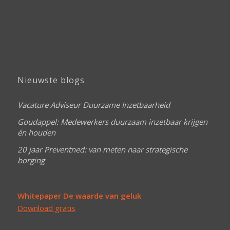
Nieuwste blogs
Vacature Adviseur Duurzame Inzetbaarheid
Goudappel: Medewerkers duurzaam inzetbaar krijgen
én houden
20 jaar Preventned: van meten naar strategische
borging
Whitepaper De waarde van geluk
Download gratis