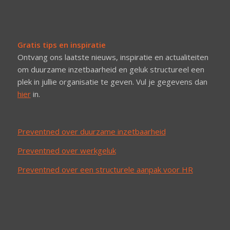
Gratis tips en inspiratie
Ontvang ons laatste nieuws, inspiratie en actualiteiten
om duurzame inzetbaarheid en geluk structureel een
plek in jullie organisatie te geven. Vul je gegevens dan
hier
in.
Preventned over duurzame inzetbaarheid
Preventned over werkgeluk
Preventned over een structurele aanpak voor HR