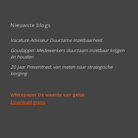
Nieuwste blogs
Vacature Adviseur Duurzame Inzetbaarheid
Goudappel: Medewerkers duurzaam inzetbaar krijgen
én houden
20 jaar Preventned: van meten naar strategische
borging
Whitepaper De waarde van geluk
Download gratis