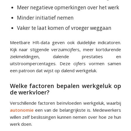
Meer negatieve opmerkingen over het werk
Minder initiatief nemen
Vaker te laat komen of vroeger weggaan
Meetbare HR-data geven ook duidelijke indicatoren.
Kijk naar stijgende verzuimcijfers, meer kortdurende
ziekmeldingen, dalende prestaties en
uitstroompercentages. Deze cijfers vormen samen
een patroon dat wijst op dalend werkgeluk.
Welke factoren bepalen werkgeluk op
de werkvloer?
Verschillende factoren beïnvloeden werkgeluk, waarbij
autonomie
een van de belangrijkste is. Medewerkers
willen zelf beslissingen kunnen nemen over hoe ze hun
werk doen.