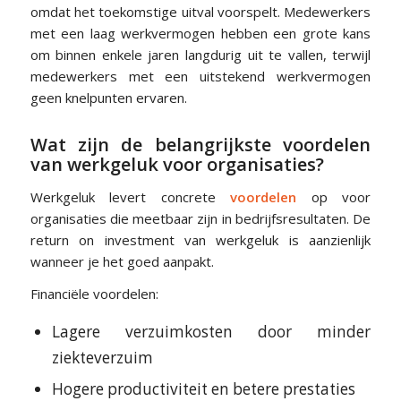
omdat het toekomstige uitval voorspelt. Medewerkers
met een laag werkvermogen hebben een grote kans
om binnen enkele jaren langdurig uit te vallen, terwijl
medewerkers met een uitstekend werkvermogen
geen knelpunten ervaren.
Wat zijn de belangrijkste voordelen
van werkgeluk voor organisaties?
Werkgeluk levert concrete
voordelen
op voor
organisaties die meetbaar zijn in bedrijfsresultaten. De
return on investment van werkgeluk is aanzienlijk
wanneer je het goed aanpakt.
Financiële voordelen:
Lagere verzuimkosten door minder
ziekteverzuim
Hogere productiviteit en betere prestaties