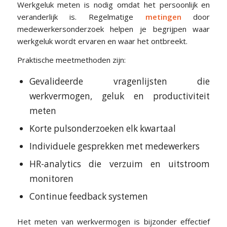
Werkgeluk meten is nodig omdat het persoonlijk en
veranderlijk is. Regelmatige
metingen
door
medewerkersonderzoek helpen je begrijpen waar
werkgeluk wordt ervaren en waar het ontbreekt.
Praktische meetmethoden zijn:
Gevalideerde vragenlijsten die
werkvermogen, geluk en productiviteit
meten
Korte pulsonderzoeken elk kwartaal
Individuele gesprekken met medewerkers
HR-analytics die verzuim en uitstroom
monitoren
Continue feedback systemen
Het meten van werkvermogen is bijzonder effectief