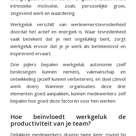
intrinsieke motivatie, zoals persoonlijke groei,
zingevend werk en waardering.
Werkgeluk verschilt van werknemerstevredenheid
doordat het actief en energiek is. Waar tevredenheid
vaak betekent dat je niet ongelukkig bent, zorgt
werkgeluk ervoor dat je je werk als betekenisvol en
inspirerend ervaart.
Drie pijlers bepalen werkgeluk: autonomie (zelf
beslissingen kunnen nemen), vakmanschap en
ontwikkeling (jezelf kunnen verbeteren), en doel (zinvol
werk doen). Wanneer organisaties deze drie
elementen goed aanpakken, kunnen medewerkers zelf
bepalen hoe goed deze factoren voor hen werken.
Hoe beïnvloedt werkgeluk de
productiviteit van je team?
Gelukkige medewerkers dragen twee keer zoveel bij