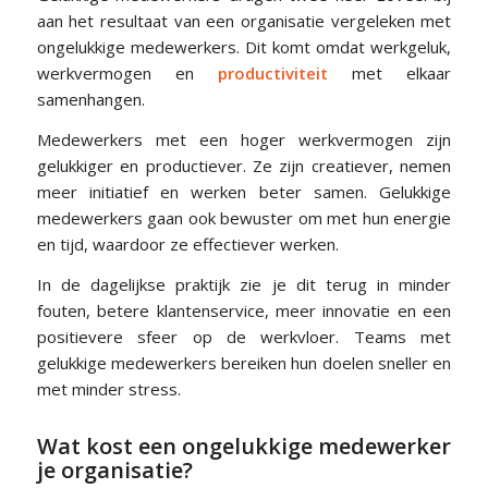
aan het resultaat van een organisatie vergeleken met
ongelukkige medewerkers. Dit komt omdat werkgeluk,
werkvermogen en
productiviteit
met elkaar
samenhangen.
Medewerkers met een hoger werkvermogen zijn
gelukkiger en productiever. Ze zijn creatiever, nemen
meer initiatief en werken beter samen. Gelukkige
medewerkers gaan ook bewuster om met hun energie
en tijd, waardoor ze effectiever werken.
In de dagelijkse praktijk zie je dit terug in minder
fouten, betere klantenservice, meer innovatie en een
positievere sfeer op de werkvloer. Teams met
gelukkige medewerkers bereiken hun doelen sneller en
met minder stress.
Wat kost een ongelukkige medewerker
je organisatie?