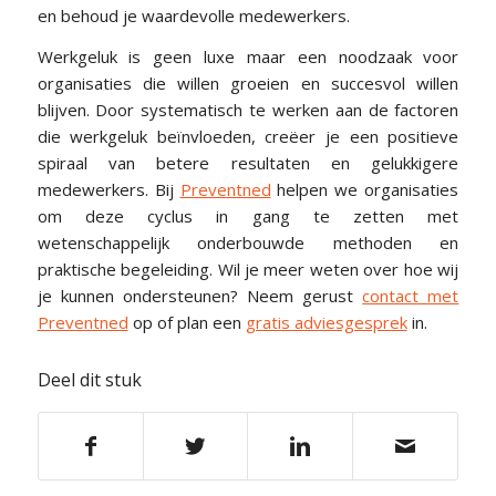
en behoud je waardevolle medewerkers.
Werkgeluk is geen luxe maar een noodzaak voor
organisaties die willen groeien en succesvol willen
blijven. Door systematisch te werken aan de factoren
die werkgeluk beïnvloeden, creëer je een positieve
spiraal van betere resultaten en gelukkigere
medewerkers. Bij
Preventned
helpen we organisaties
om deze cyclus in gang te zetten met
wetenschappelijk onderbouwde methoden en
praktische begeleiding. Wil je meer weten over hoe wij
je kunnen ondersteunen? Neem gerust
contact met
Preventned
op of plan een
gratis adviesgesprek
in.
Deel dit stuk