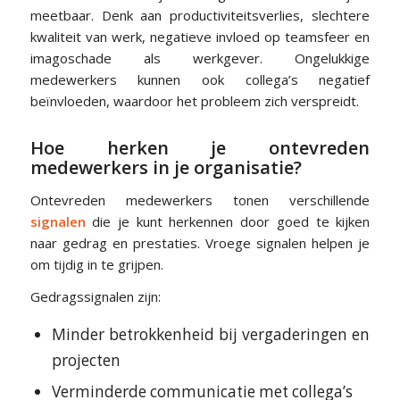
meetbaar. Denk aan productiviteitsverlies, slechtere
kwaliteit van werk, negatieve invloed op teamsfeer en
imagoschade als werkgever. Ongelukkige
medewerkers kunnen ook collega’s negatief
beïnvloeden, waardoor het probleem zich verspreidt.
Hoe herken je ontevreden
medewerkers in je organisatie?
Ontevreden medewerkers tonen verschillende
signalen
die je kunt herkennen door goed te kijken
naar gedrag en prestaties. Vroege signalen helpen je
om tijdig in te grijpen.
Gedragssignalen zijn:
Minder betrokkenheid bij vergaderingen en
projecten
Verminderde communicatie met collega’s