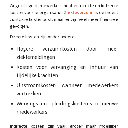
Ongelukkige medewerkers hebben directe en indirecte
kosten voor je organisatie.
Ziekteverzuim
is de meest
zichtbare kostenpost, maar er zijn veel meer financiële
gevolgen.
Directe kosten zijn onder andere:
Hogere verzuimkosten door meer
ziektemeldingen
Kosten voor vervanging en inhuur van
tijdelijke krachten
Uitstroomkosten wanneer medewerkers
vertrekken
Wervings- en opleidingskosten voor nieuwe
medewerkers
Indirecte kosten zijn vaak groter maar moeilijker