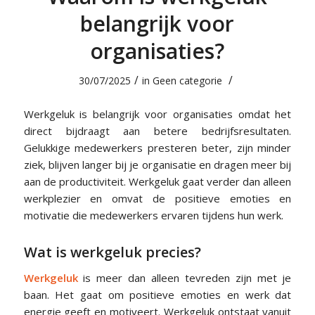
belangrijk voor
organisaties?
/
/
30/07/2025
in
Geen categorie
Werkgeluk is belangrijk voor organisaties omdat het
direct bijdraagt aan betere bedrijfsresultaten.
Gelukkige medewerkers presteren beter, zijn minder
ziek, blijven langer bij je organisatie en dragen meer bij
aan de productiviteit. Werkgeluk gaat verder dan alleen
werkplezier en omvat de positieve emoties en
motivatie die medewerkers ervaren tijdens hun werk.
Wat is werkgeluk precies?
Werkgeluk
is meer dan alleen tevreden zijn met je
baan. Het gaat om positieve emoties en werk dat
energie geeft en motiveert. Werkgeluk ontstaat vanuit