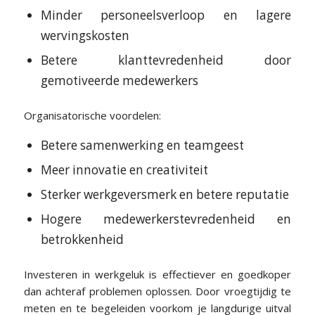
Minder personeelsverloop en lagere
wervingskosten
Betere klanttevredenheid door
gemotiveerde medewerkers
Organisatorische voordelen:
Betere samenwerking en teamgeest
Meer innovatie en creativiteit
Sterker werkgeversmerk en betere reputatie
Hogere medewerkerstevredenheid en
betrokkenheid
Investeren in werkgeluk is effectiever en goedkoper
dan achteraf problemen oplossen. Door vroegtijdig te
meten en te begeleiden voorkom je langdurige uitval