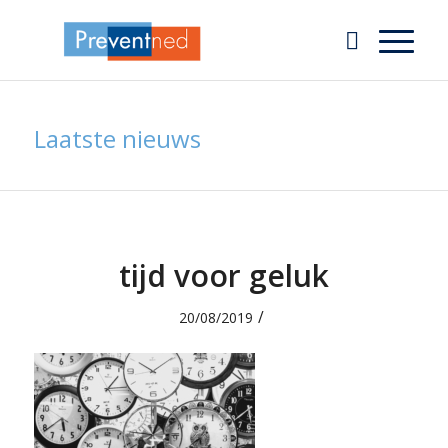
Laatste nieuws
tijd voor geluk
/
20/08/2019