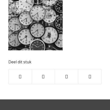
Deel dit stuk