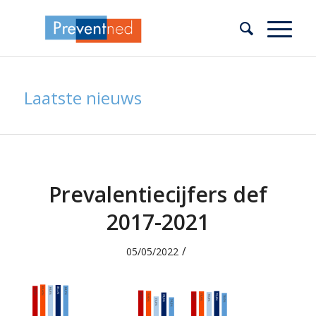
Laatste nieuws
Prevalentiecijfers def
2017-2021
/
05/05/2022