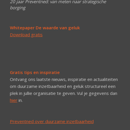
20 jaar Preventned: van meten naar strategische
borging
Whitepaper De waarde van geluk
Download gratis
Gratis tips en inspiratie
Ontvang ons laatste nieuws, inspiratie en actualiteiten
om duurzame inzetbaarheid en geluk structureel een
plek in jullie organisatie te geven. Vul je gegevens dan
hier
in.
Preventned over duurzame inzetbaarheid