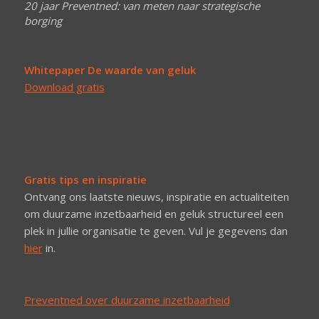
20 jaar Preventned: van meten naar strategische
borging
Whitepaper De waarde van geluk
Download gratis
Gratis tips en inspiratie
Ontvang ons laatste nieuws, inspiratie en actualiteiten
om duurzame inzetbaarheid en geluk structureel een
plek in jullie organisatie te geven. Vul je gegevens dan
hier
in.
Preventned over duurzame inzetbaarheid