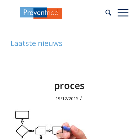
Laatste nieuws
proces
/
19/12/2015