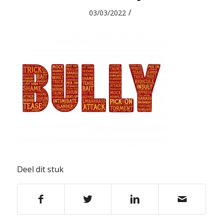
/
03/03/2022
Deel dit stuk