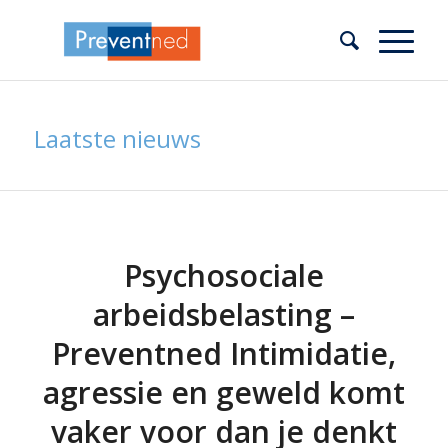
Laatste nieuws
Psychosociale
arbeidsbelasting –
Preventned Intimidatie,
agressie en geweld komt
vaker voor dan je denkt