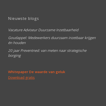
Nieuwste blogs
Vacature Adviseur Duurzame Inzetbaarheid
Goudappel: Medewerkers duurzaam inzetbaar krijgen
én houden
20 jaar Preventned: van meten naar strategische
borging
Whitepaper De waarde van geluk
Download gratis