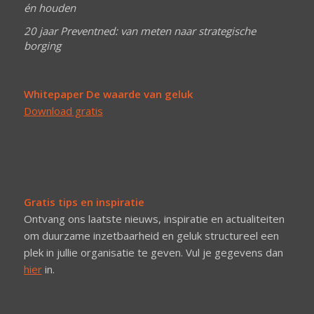
én houden
20 jaar Preventned: van meten naar strategische
borging
Whitepaper De waarde van geluk
Download gratis
Gratis tips en inspiratie
Ontvang ons laatste nieuws, inspiratie en actualiteiten
om duurzame inzetbaarheid en geluk structureel een
plek in jullie organisatie te geven. Vul je gegevens dan
hier
in.