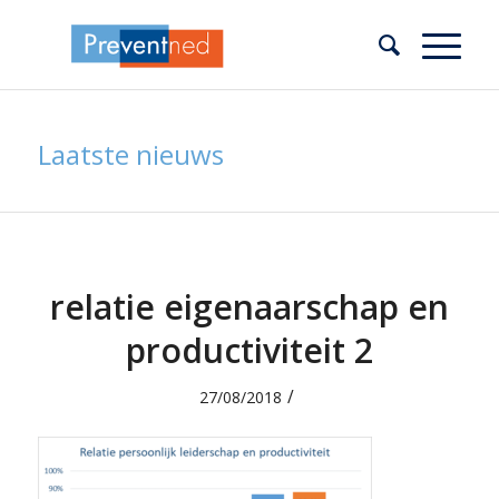
Laatste nieuws
relatie eigenaarschap en
productiviteit 2
/
27/08/2018