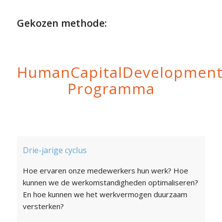
Gekozen methode:
HumanCapitalDevelopment
Programma
Drie-jarige cyclus
Hoe ervaren onze medewerkers hun werk? Hoe
kunnen we de werkomstandigheden optimaliseren?
En hoe kunnen we het werkvermogen duurzaam
versterken?