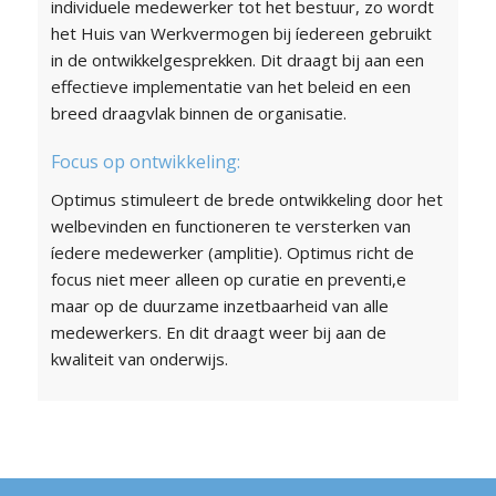
individuele medewerker tot het bestuur, zo wordt
het Huis van Werkvermogen bij íedereen gebruikt
in de ontwikkelgesprekken. Dit draagt bij aan een
effectieve implementatie van het beleid en een
breed draagvlak binnen de organisatie.
Focus op ontwikkeling:
Optimus stimuleert de brede ontwikkeling door het
welbevinden en functioneren te versterken van
íedere medewerker (amplitie). Optimus richt de
focus niet meer alleen op curatie en preventi,e
maar op de duurzame inzetbaarheid van alle
medewerkers. En dit draagt weer bij aan de
kwaliteit van onderwijs.