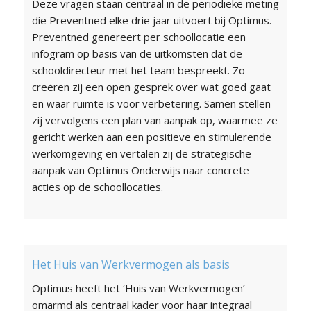
Deze vragen staan centraal in de periodieke meting
die Preventned elke drie jaar uitvoert bij Optimus.
Preventned genereert per schoollocatie een
infogram op basis van de uitkomsten dat de
schooldirecteur met het team bespreekt. Zo
creëren zij een open gesprek over wat goed gaat
en waar ruimte is voor verbetering. Samen stellen
zij vervolgens een plan van aanpak op, waarmee ze
gericht werken aan een positieve en stimulerende
werkomgeving en vertalen zij de strategische
aanpak van Optimus Onderwijs naar concrete
acties op de schoollocaties.
Het Huis van Werkvermogen als basis
Optimus heeft het ‘Huis van Werkvermogen’
omarmd als centraal kader voor haar integraal