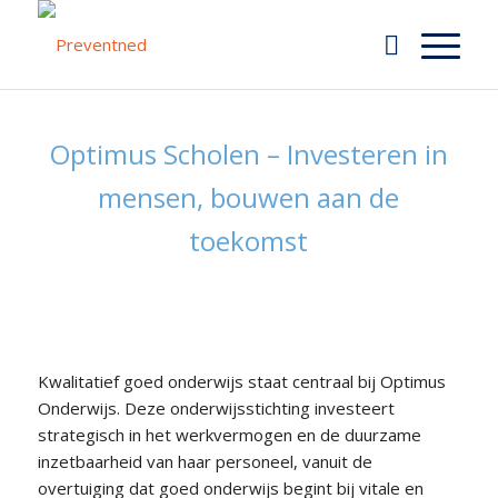
Optimus Scholen – Investeren in
mensen, bouwen aan de
toekomst
Kwalitatief goed onderwijs staat centraal bij Optimus
Onderwijs. Deze onderwijsstichting investeert
strategisch in het werkvermogen en de duurzame
inzetbaarheid van haar personeel, vanuit de
overtuiging dat goed onderwijs begint bij vitale en