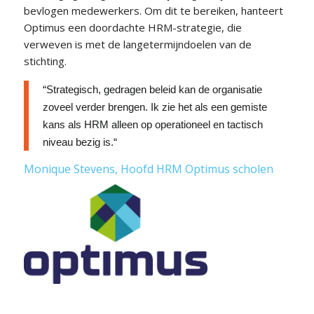
bevlogen medewerkers. Om dit te bereiken, hanteert
Optimus een doordachte HRM-strategie, die
verweven is met de langetermijndoelen van de
stichting.
“
Strategisch, gedragen beleid kan de organisatie
zoveel verder brengen. Ik zie het als een gemiste
kans als HRM alleen op operationeel en tactisch
niveau bezig is.
“
Monique Stevens,
Hoofd HRM Optimus scholen