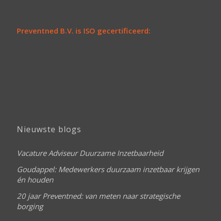
Preventned B.V. is ISO gecertificeerd:
Nieuwste blogs
Vacature Adviseur Duurzame Inzetbaarheid
Goudappel: Medewerkers duurzaam inzetbaar krijgen
én houden
20 jaar Preventned: van meten naar strategische
borging