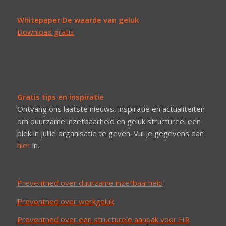
Whitepaper De waarde van geluk
Download gratis
Gratis tips en inspiratie
Ontvang ons laatste nieuws, inspiratie en actualiteiten
om duurzame inzetbaarheid en geluk structureel een
plek in jullie organisatie te geven. Vul je gegevens dan
hier
in.
Preventned over duurzame inzetbaarheid
Preventned over werkgeluk
Preventned over een structurele aanpak voor HR