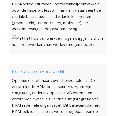
HRM-beleid. Dit model, oorspronkelijk ontwikkeld
door de Finse professor Ilmarinen, visualiseert de
cruciale balans tussen individuele kenmerken
(gezondheid, competenties, motivatie), de
werkomgeving en de privéomgeving.
Horizontale en Verticale Fit:
Optimus streeft naar zowel horizontale fit (De
verschillende HRM-beleidsonderwerpen zijn
congruent, onderling op elkaar afgestemd en
versterken elkaar) als verticale fit (integratie van
HRM in de hele organisatie). Dit betekent dat het
HRM-beleid consistent wordt toegepast van de