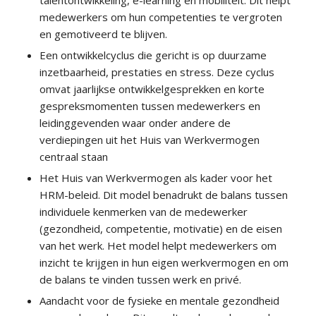
medewerkers om hun competenties te vergroten
en gemotiveerd te blijven.
Een ontwikkelcyclus die gericht is op duurzame
inzetbaarheid, prestaties en stress. Deze cyclus
omvat jaarlijkse ontwikkelgesprekken en korte
gespreksmomenten tussen medewerkers en
leidinggevenden waar onder andere de
verdiepingen uit het Huis van Werkvermogen
centraal staan
Het Huis van Werkvermogen als kader voor het
HRM-beleid. Dit model benadrukt de balans tussen
individuele kenmerken van de medewerker
(gezondheid, competentie, motivatie) en de eisen
van het werk. Het model helpt medewerkers om
inzicht te krijgen in hun eigen werkvermogen en om
de balans te vinden tussen werk en privé.
Aandacht voor de fysieke en mentale gezondheid