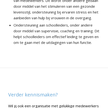
van medewerkers. Dit wordt onder andere gedaan
door middel van het stimuleren van een gezonde
levensstijl, ondersteuning bij ervaren stress en het
aanbieden van hulp bij vrouwen in de overgang.
Ondersteuning aan schoolleiders, onder andere
door middel van supervisie, coaching en training. Dit
helpt schoolleiders om effectief leiding te geven en
om te gaan met de uitdagingen van hun functie.
Verder kennismaken?
Wil jij ook een organisatie met gelukkige medewerkers