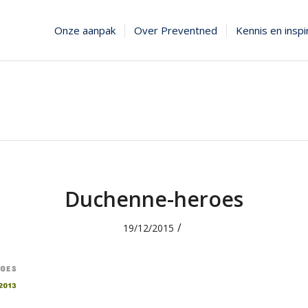
Onze aanpak
Over Preventned
Kennis en inspi
Duchenne-heroes
/
19/12/2015