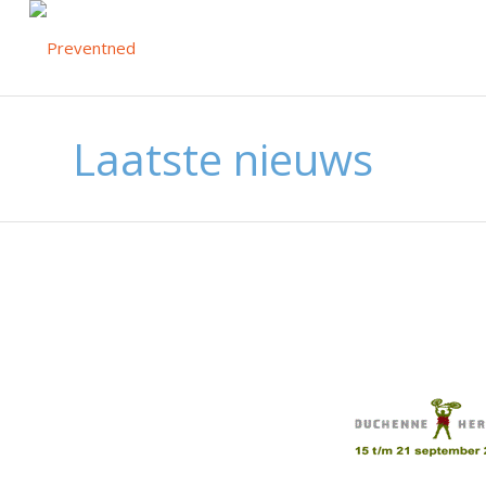
Laatste nieuws