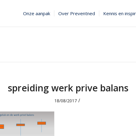
Onze aanpak
Over Preventned
Kennis en inspir
spreiding werk prive balans
/
18/08/2017