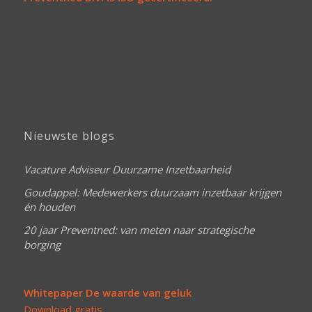
Nieuwste blogs
Vacature Adviseur Duurzame Inzetbaarheid
Goudappel: Medewerkers duurzaam inzetbaar krijgen
én houden
20 jaar Preventned: van meten naar strategische
borging
Whitepaper De waarde van geluk
Download gratis