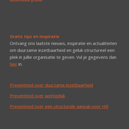
Gratis tips en inspiratie
Ontvang ons laatste nieuws, inspiratie en actualiteiten
om duurzame inzetbaarheid en geluk structureel een
plek in jullie organisatie te geven. Vul je gegevens dan
hier
in.
Preventned over duurzame inzetbaarheid
Preventned over werkgeluk
Preventned over een structurele aanpak voor HR