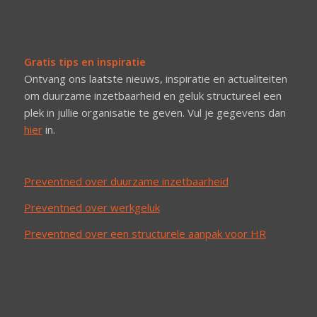
Gratis tips en inspiratie
Ontvang ons laatste nieuws, inspiratie en actualiteiten
om duurzame inzetbaarheid en geluk structureel een
plek in jullie organisatie te geven. Vul je gegevens dan
hier
in.
Preventned over duurzame inzetbaarheid
Preventned over werkgeluk
Preventned over een structurele aanpak voor HR