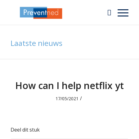
Laatste nieuws
How can I help netflix yt
/
17/05/2021
Deel dit stuk