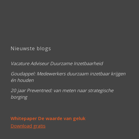
Nieuwste blogs
Vacature Adviseur Duurzame Inzetbaarheid
Goudappel: Medewerkers duurzaam inzetbaar krijgen
én houden
20 jaar Preventned: van meten naar strategische
borging
Whitepaper De waarde van geluk
Download gratis