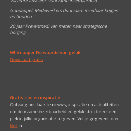
Vacature Adviseur Duurzame Inzetbaarheid
Goudappel: Medewerkers duurzaam inzetbaar krijgen
én houden
20 jaar Preventned: van meten naar strategische
borging
Whitepaper De waarde van geluk
Download gratis
Gratis tips en inspiratie
Ontvang ons laatste nieuws, inspiratie en actualiteiten
om duurzame inzetbaarheid en geluk structureel een
plek in jullie organisatie te geven. Vul je gegevens dan
hier
in.