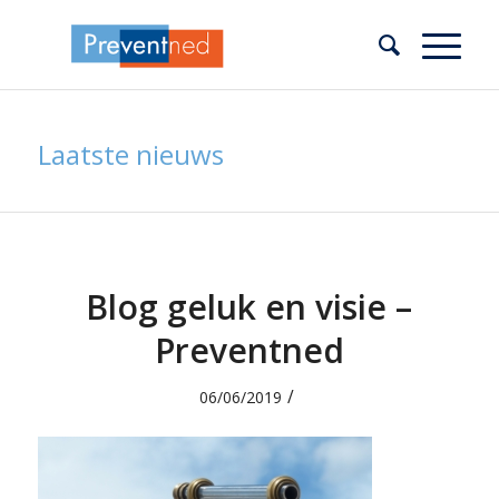
Laatste nieuws
Blog geluk en visie –
Preventned
/
06/06/2019