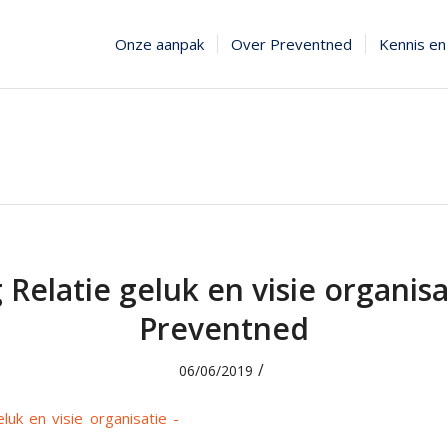
Onze aanpak
Over Preventned
Kennis en 
 Relatie geluk en visie organisa
Preventned
/
06/06/2019