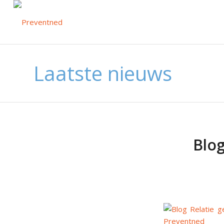
Laatste nieuws
Blog