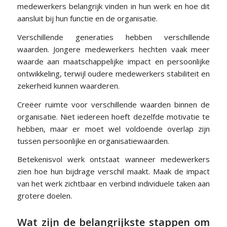
medewerkers belangrijk vinden in hun werk en hoe dit
aansluit bij hun functie en de organisatie.
Verschillende generaties hebben verschillende
waarden. Jongere medewerkers hechten vaak meer
waarde aan maatschappelijke impact en persoonlijke
ontwikkeling, terwijl oudere medewerkers stabiliteit en
zekerheid kunnen waarderen.
Creëer ruimte voor verschillende waarden binnen de
organisatie. Niet iedereen hoeft dezelfde motivatie te
hebben, maar er moet wel voldoende overlap zijn
tussen persoonlijke en organisatiewaarden.
Betekenisvol werk ontstaat wanneer medewerkers
zien hoe hun bijdrage verschil maakt. Maak de impact
van het werk zichtbaar en verbind individuele taken aan
grotere doelen.
Wat zijn de belangrijkste stappen om