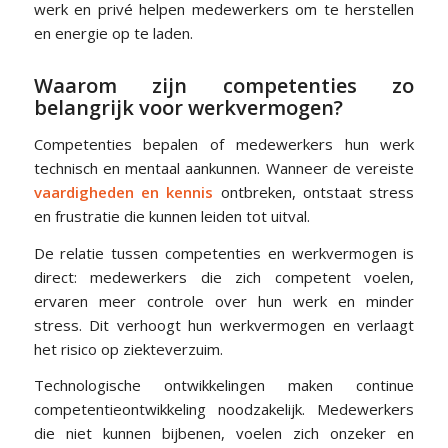
werk en privé helpen medewerkers om te herstellen
en energie op te laden.
Waarom zijn competenties zo
belangrijk voor werkvermogen?
Competenties bepalen of medewerkers hun werk
technisch en mentaal aankunnen. Wanneer de vereiste
vaardigheden en kennis
ontbreken, ontstaat stress
en frustratie die kunnen leiden tot uitval.
De relatie tussen competenties en werkvermogen is
direct: medewerkers die zich competent voelen,
ervaren meer controle over hun werk en minder
stress. Dit verhoogt hun werkvermogen en verlaagt
het risico op ziekteverzuim.
Technologische ontwikkelingen maken continue
competentieontwikkeling noodzakelijk. Medewerkers
die niet kunnen bijbenen, voelen zich onzeker en