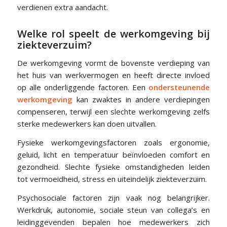
verdienen extra aandacht.
Welke rol speelt de werkomgeving bij
ziekteverzuim?
De werkomgeving vormt de bovenste verdieping van
het huis van werkvermogen en heeft directe invloed
op alle onderliggende factoren. Een
ondersteunende
werkomgeving
kan zwaktes in andere verdiepingen
compenseren, terwijl een slechte werkomgeving zelfs
sterke medewerkers kan doen uitvallen.
Fysieke werkomgevingsfactoren zoals ergonomie,
geluid, licht en temperatuur beïnvloeden comfort en
gezondheid. Slechte fysieke omstandigheden leiden
tot vermoeidheid, stress en uiteindelijk ziekteverzuim.
Psychosociale factoren zijn vaak nog belangrijker.
Werkdruk, autonomie, sociale steun van collega’s en
leidinggevenden bepalen hoe medewerkers zich