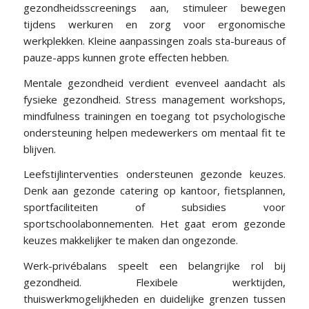
gezondheidsscreenings aan, stimuleer bewegen
tijdens werkuren en zorg voor ergonomische
werkplekken. Kleine aanpassingen zoals sta-bureaus of
pauze-apps kunnen grote effecten hebben.
Mentale gezondheid verdient evenveel aandacht als
fysieke gezondheid. Stress management workshops,
mindfulness trainingen en toegang tot psychologische
ondersteuning helpen medewerkers om mentaal fit te
blijven.
Leefstijlinterventies ondersteunen gezonde keuzes.
Denk aan gezonde catering op kantoor, fietsplannen,
sportfaciliteiten of subsidies voor
sportschoolabonnementen. Het gaat erom gezonde
keuzes makkelijker te maken dan ongezonde.
Werk-privébalans speelt een belangrijke rol bij
gezondheid. Flexibele werktijden,
thuiswerkmogelijkheden en duidelijke grenzen tussen