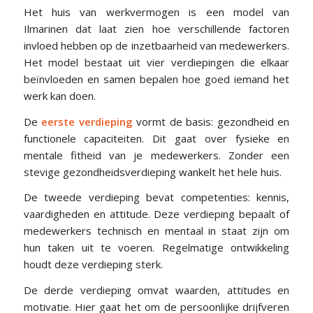
Het huis van werkvermogen is een model van
Ilmarinen dat laat zien hoe verschillende factoren
invloed hebben op de inzetbaarheid van medewerkers.
Het model bestaat uit vier verdiepingen die elkaar
beïnvloeden en samen bepalen hoe goed iemand het
werk kan doen.
De
eerste verdieping
vormt de basis: gezondheid en
functionele capaciteiten. Dit gaat over fysieke en
mentale fitheid van je medewerkers. Zonder een
stevige gezondheidsverdieping wankelt het hele huis.
De tweede verdieping bevat competenties: kennis,
vaardigheden en attitude. Deze verdieping bepaalt of
medewerkers technisch en mentaal in staat zijn om
hun taken uit te voeren. Regelmatige ontwikkeling
houdt deze verdieping sterk.
De derde verdieping omvat waarden, attitudes en
motivatie. Hier gaat het om de persoonlijke drijfveren