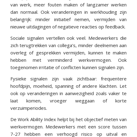
van werk, meer fouten maken of langzamer werken
dan normaal. Ook veranderingen in werkhouding zijn
belangrijk: minder initiatief nemen, vermijden van
nieuwe uitdagingen of negatieve reacties op feedback.
Sociale signalen vertellen ook veel. Medewerkers die
zich terugtrekken van collega’s, minder deelnemen aan
overleg of gesprekken vermijden, kunnen te maken
hebben met verminderd werkvermogen. Ook
toegenomen irritatie of conflicten kunnen signalen zijn.
Fysieke signalen zijn vaak zichtbaar: frequentere
hoofdpijn, moeheid, spanning of andere klachten. Let
ook op veranderingen in aanwezigheid zoals vaker te
laat komen, vroeger weggaan of korte
verzuimperiodes.
De Work Ability Index helpt bij het objectief meten van
werkvermogen. Medewerkers met een score tussen
7-27 hebben een verhoogd risico op uitval en