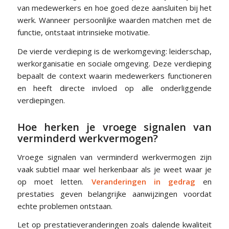
van medewerkers en hoe goed deze aansluiten bij het
werk. Wanneer persoonlijke waarden matchen met de
functie, ontstaat intrinsieke motivatie.
De vierde verdieping is de werkomgeving: leiderschap,
werkorganisatie en sociale omgeving. Deze verdieping
bepaalt de context waarin medewerkers functioneren
en heeft directe invloed op alle onderliggende
verdiepingen.
Hoe herken je vroege signalen van
verminderd werkvermogen?
Vroege signalen van verminderd werkvermogen zijn
vaak subtiel maar wel herkenbaar als je weet waar je
op moet letten.
Veranderingen in gedrag
en
prestaties geven belangrijke aanwijzingen voordat
echte problemen ontstaan.
Let op prestatieveranderingen zoals dalende kwaliteit