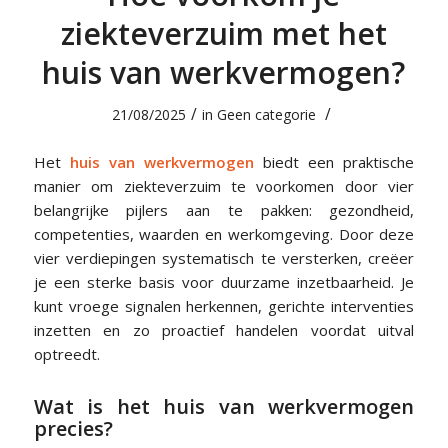
ziekteverzuim met het
huis van werkvermogen?
/
/
21/08/2025
in
Geen categorie
Het
huis van werkvermogen
biedt een praktische
manier om ziekteverzuim te voorkomen door vier
belangrijke pijlers aan te pakken: gezondheid,
competenties, waarden en werkomgeving. Door deze
vier verdiepingen systematisch te versterken, creëer
je een sterke basis voor duurzame inzetbaarheid. Je
kunt vroege signalen herkennen, gerichte interventies
inzetten en zo proactief handelen voordat uitval
optreedt.
Wat is het huis van werkvermogen
precies?