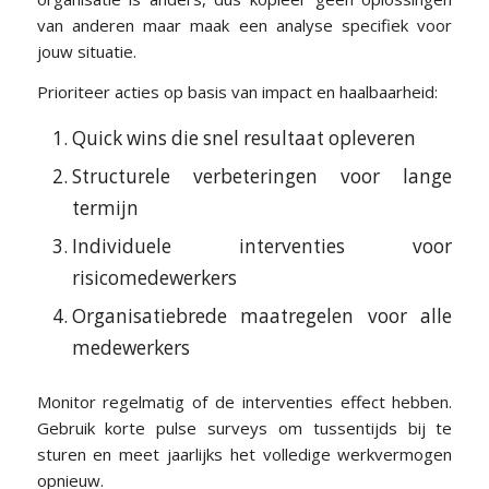
van anderen maar maak een analyse specifiek voor
jouw situatie.
Prioriteer acties op basis van impact en haalbaarheid:
Quick wins die snel resultaat opleveren
Structurele verbeteringen voor lange
termijn
Individuele interventies voor
risicomedewerkers
Organisatiebrede maatregelen voor alle
medewerkers
Monitor regelmatig of de interventies effect hebben.
Gebruik korte pulse surveys om tussentijds bij te
sturen en meet jaarlijks het volledige werkvermogen
opnieuw.