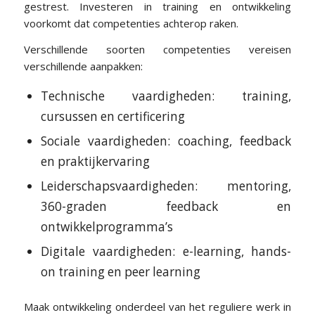
gestrest. Investeren in training en ontwikkeling
voorkomt dat competenties achterop raken.
Verschillende soorten competenties vereisen
verschillende aanpakken:
Technische vaardigheden: training,
cursussen en certificering
Sociale vaardigheden: coaching, feedback
en praktijkervaring
Leiderschapsvaardigheden: mentoring,
360-graden feedback en
ontwikkelprogramma’s
Digitale vaardigheden: e-learning, hands-
on training en peer learning
Maak ontwikkeling onderdeel van het reguliere werk in