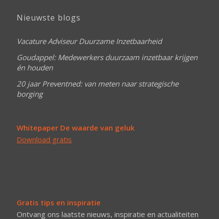
Nieuwste blogs
Vacature Adviseur Duurzame Inzetbaarheid
Goudappel: Medewerkers duurzaam inzetbaar krijgen
én houden
20 jaar Preventned: van meten naar strategische
borging
Whitepaper De waarde van geluk
Download gratis
Gratis tips en inspiratie
Ontvang ons laatste nieuws, inspiratie en actualiteiten