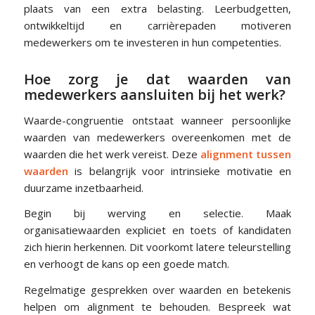
plaats van een extra belasting. Leerbudgetten,
ontwikkeltijd en carrièrepaden motiveren
medewerkers om te investeren in hun competenties.
Hoe zorg je dat waarden van
medewerkers aansluiten bij het werk?
Waarde-congruentie ontstaat wanneer persoonlijke
waarden van medewerkers overeenkomen met de
waarden die het werk vereist. Deze
alignment tussen
waarden
is belangrijk voor intrinsieke motivatie en
duurzame inzetbaarheid.
Begin bij werving en selectie. Maak
organisatiewaarden expliciet en toets of kandidaten
zich hierin herkennen. Dit voorkomt latere teleurstelling
en verhoogt de kans op een goede match.
Regelmatige gesprekken over waarden en betekenis
helpen om alignment te behouden. Bespreek wat