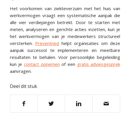
Het voorkomen van ziekteverzuim met het huis van
werkvermogen vraagt een systematische aanpak die
alle vier verdiepingen betrekt. Door te starten met
meten, analyseren en gerichte acties inzetten, kun je
het werkvermogen van je medewerkers structureel
versterken.
Preventned
helpt organisaties om deze
aanpak succesvol te implementeren en meetbare
resultaten te behalen. Voor persoonlijke begeleiding
kun je
contact opnemen
of een
gratis adviesgesprek
aanvragen.
Deel dit stuk