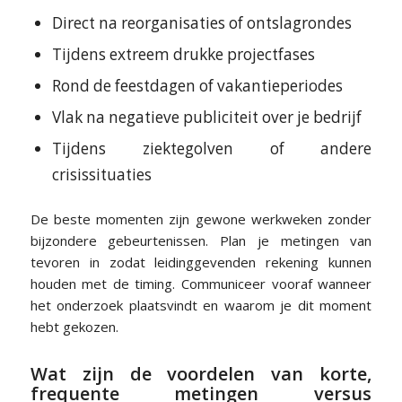
Direct na reorganisaties of ontslagrondes
Tijdens extreem drukke projectfases
Rond de feestdagen of vakantieperiodes
Vlak na negatieve publiciteit over je bedrijf
Tijdens ziektegolven of andere
crisissituaties
De beste momenten zijn gewone werkweken zonder
bijzondere gebeurtenissen. Plan je metingen van
tevoren in zodat leidinggevenden rekening kunnen
houden met de timing. Communiceer vooraf wanneer
het onderzoek plaatsvindt en waarom je dit moment
hebt gekozen.
Wat zijn de voordelen van korte,
frequente metingen versus