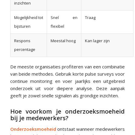
inzichten
Mogelijkheid tot
Snel en
Traag
bijsturen
flexibel
Respons
Meestal hoog
Kan lager zijn
percentage
De meeste organisaties profiteren van een combinatie
van beide methodes. Gebruik korte pulse surveys voor
continue monitoring en voer jaarlijks een uitgebreid
onderzoek uit voor diepere analyse. Deze aanpak
geeft je zowel snelle signalen als grondige inzichten.
Hoe voorkom je onderzoeksmoeheid
bij je medewerkers?
Onderzoeksmoeheid
ontstaat wanneer medewerkers