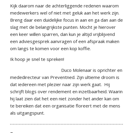
Kijk daarom naar de achterliggende redenen waarom
medewerkers wel of niet met geluk aan het werk zijn.
Breng daar een duidelijke focus in aan en ga dan aan de
slag met de belangrijkste punten. Mocht je hierover
een keer willen sparren, dan kun je altijd vrijblijvend
een adviesgesprek aanvragen of een afspraak maken
om langs te komen voor een kop koffie.
Ik hoop je snel te spreken!
Duco Molenaar is oprichter en
mededirecteur van Preventned. Zijn ultieme droom is
dat iedereen met plezier naar zijn werk gaat. Hij
schrijft blogs over rendement en inzetbaarheid. Waarin
hij laat zien dat het een niet zonder het ander kan om
te bereiken dat een organisatie floreert met de mens
als uitgangspunt.