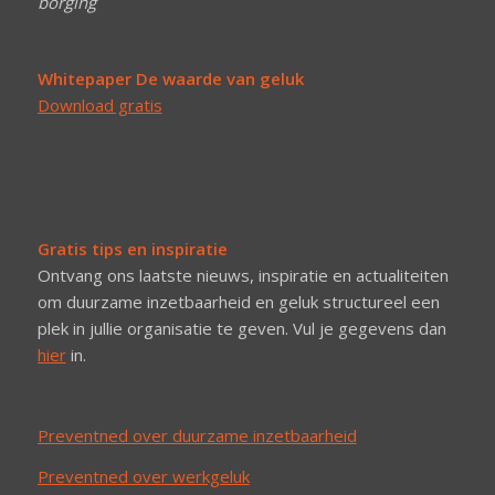
borging
Whitepaper De waarde van geluk
Download gratis
Gratis tips en inspiratie
Ontvang ons laatste nieuws, inspiratie en actualiteiten
om duurzame inzetbaarheid en geluk structureel een
plek in jullie organisatie te geven. Vul je gegevens dan
hier
in.
Preventned over duurzame inzetbaarheid
Preventned over werkgeluk