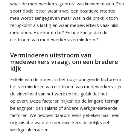
waar de medewerkers ‘gebruik’ van kunnen maken. Een
soort dode letter waarin wel een positieve intentie
mee wordt aangegeven maar wat in de praktijk toch
terugkomt als lastig en waar medewerkers vaak niks
mee doen. Hoe komt dat? En hoe kan je dan de
uitstroom van medewerkers verminderen?
Verminderen uitstroom van
medewerkers vraagt om een bredere
kijk
Enkele van de meest in het oog springende factoren in
het verminderen van uitstroom van medewerkers zijn
de zinvolheid van het werk en het geluk dat het
oplevert. Deze factoren blijken op de langere termijn
belangrijker dan salaris of andere werkgerelateerde
factoren. We hebben daarom eens gekeken naar een
organisatie waar de medewerkers duidelijk veel
werkgeluk ervaren.