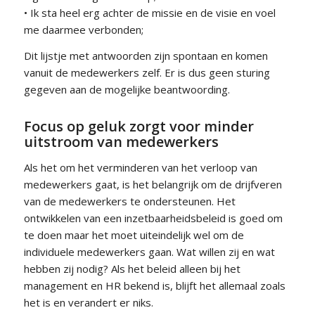
• Ik sta heel erg achter de missie en de visie en voel
me daarmee verbonden;
Dit lijstje met antwoorden zijn spontaan en komen
vanuit de medewerkers zelf. Er is dus geen sturing
gegeven aan de mogelijke beantwoording.
Focus op geluk zorgt voor minder
uitstroom van medewerkers
Als het om het verminderen van het verloop van
medewerkers gaat, is het belangrijk om de drijfveren
van de medewerkers te ondersteunen. Het
ontwikkelen van een inzetbaarheidsbeleid is goed om
te doen maar het moet uiteindelijk wel om de
individuele medewerkers gaan. Wat willen zij en wat
hebben zij nodig? Als het beleid alleen bij het
management en HR bekend is, blijft het allemaal zoals
het is en verandert er niks.