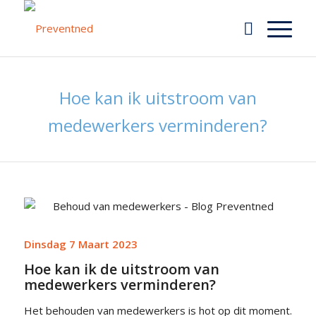
Hoe kan ik uitstroom van
medewerkers verminderen?
Dinsdag 7 Maart 2023
Hoe kan ik de uitstroom van
medewerkers verminderen?
Het behouden van medewerkers is hot op dit moment.