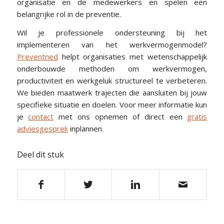
organisatie en de medewerkers en spelen een
belangrijke rol in de preventie.
Wil je professionele ondersteuning bij het
implementeren van het werkvermogenmodel?
Preventned
helpt organisaties met wetenschappelijk
onderbouwde methoden om werkvermogen,
productiviteit en werkgeluk structureel te verbeteren.
We bieden maatwerk trajecten die aansluiten bij jouw
specifieke situatie en doelen. Voor meer informatie kun
je
contact
met ons opnemen of direct een
gratis
adviesgesprek
inplannen.
Deel dit stuk