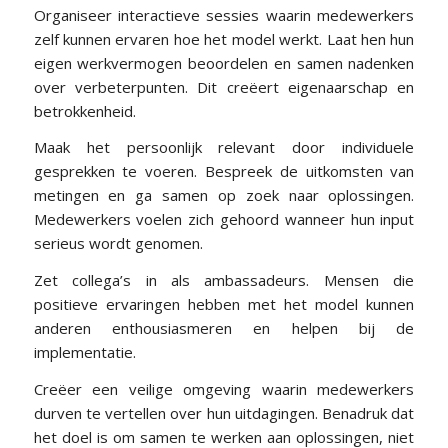
Organiseer interactieve sessies waarin medewerkers
zelf kunnen ervaren hoe het model werkt. Laat hen hun
eigen werkvermogen beoordelen en samen nadenken
over verbeterpunten. Dit creëert eigenaarschap en
betrokkenheid.
Maak het persoonlijk relevant door individuele
gesprekken te voeren. Bespreek de uitkomsten van
metingen en ga samen op zoek naar oplossingen.
Medewerkers voelen zich gehoord wanneer hun input
serieus wordt genomen.
Zet collega’s in als ambassadeurs. Mensen die
positieve ervaringen hebben met het model kunnen
anderen enthousiasmeren en helpen bij de
implementatie.
Creëer een veilige omgeving waarin medewerkers
durven te vertellen over hun uitdagingen. Benadruk dat
het doel is om samen te werken aan oplossingen, niet