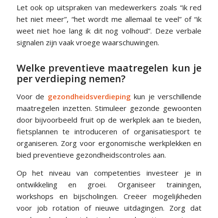
Let ook op uitspraken van medewerkers zoals “ik red
het niet meer”, “het wordt me allemaal te veel” of “ik
weet niet hoe lang ik dit nog volhoud”. Deze verbale
signalen zijn vaak vroege waarschuwingen.
Welke preventieve maatregelen kun je
per verdieping nemen?
Voor de
gezondheidsverdieping
kun je verschillende
maatregelen inzetten. Stimuleer gezonde gewoonten
door bijvoorbeeld fruit op de werkplek aan te bieden,
fietsplannen te introduceren of organisatiesport te
organiseren. Zorg voor ergonomische werkplekken en
bied preventieve gezondheidscontroles aan.
Op het niveau van competenties investeer je in
ontwikkeling en groei. Organiseer trainingen,
workshops en bijscholingen. Creëer mogelijkheden
voor job rotation of nieuwe uitdagingen. Zorg dat