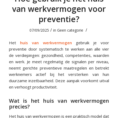
van werkvermogen voor
preventie?
/
/
07/09/2025
in
Geen categorie
Het
huis van werkvermogen
gebruik je voor
preventie door systematisch te werken aan alle vier
de verdiepingen: gezondheid, competenties, waarden
en werk. Je meet regelmatig de signalen per niveau,
neemt gerichte preventieve maatregelen en betrekt
werknemers actief bij het versterken van hun
duurzame inzetbaarheid. Deze aanpak voorkomt uitval
en verhoogt productiviteit.
Wat is het huis van werkvermogen
precies?
Het huis van werkvermogen is een praktisch model dat