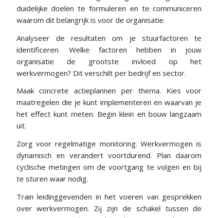
duidelijke doelen te formuleren en te communiceren
waarom dit belangrijk is voor de organisatie.
Analyseer de resultaten om je stuurfactoren te
identificeren. Welke factoren hebben in jouw
organisatie de grootste invloed op het
werkvermogen? Dit verschilt per bedrijf en sector.
Maak concrete actieplannen per thema. Kies voor
maatregelen die je kunt implementeren en waarvan je
het effect kunt meten. Begin klein en bouw langzaam
uit.
Zorg voor regelmatige monitoring. Werkvermogen is
dynamisch en verandert voortdurend. Plan daarom
cyclische metingen om de voortgang te volgen en bij
te sturen waar nodig.
Train leidinggevenden in het voeren van gesprekken
over werkvermogen. Zij zijn de schakel tussen de