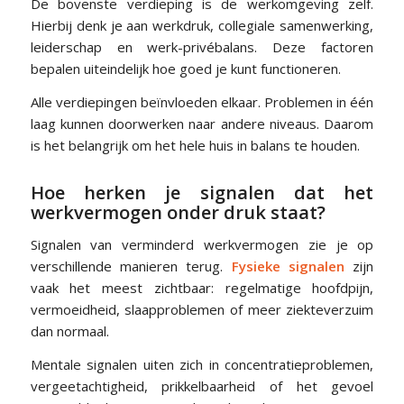
De bovenste verdieping is de werkomgeving zelf.
Hierbij denk je aan werkdruk, collegiale samenwerking,
leiderschap en werk-privébalans. Deze factoren
bepalen uiteindelijk hoe goed je kunt functioneren.
Alle verdiepingen beïnvloeden elkaar. Problemen in één
laag kunnen doorwerken naar andere niveaus. Daarom
is het belangrijk om het hele huis in balans te houden.
Hoe herken je signalen dat het
werkvermogen onder druk staat?
Signalen van verminderd werkvermogen zie je op
verschillende manieren terug.
Fysieke signalen
zijn
vaak het meest zichtbaar: regelmatige hoofdpijn,
vermoeidheid, slaapproblemen of meer ziekteverzuim
dan normaal.
Mentale signalen uiten zich in concentratieproblemen,
vergeetachtigheid, prikkelbaarheid of het gevoel