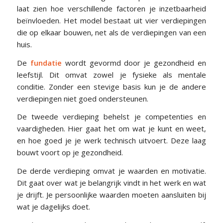
laat zien hoe verschillende factoren je inzetbaarheid
beïnvloeden. Het model bestaat uit vier verdiepingen
die op elkaar bouwen, net als de verdiepingen van een
huis.
De
fundatie
wordt gevormd door je gezondheid en
leefstijl. Dit omvat zowel je fysieke als mentale
conditie. Zonder een stevige basis kun je de andere
verdiepingen niet goed ondersteunen.
De tweede verdieping behelst je competenties en
vaardigheden. Hier gaat het om wat je kunt en weet,
en hoe goed je je werk technisch uitvoert. Deze laag
bouwt voort op je gezondheid.
De derde verdieping omvat je waarden en motivatie.
Dit gaat over wat je belangrijk vindt in het werk en wat
je drijft. Je persoonlijke waarden moeten aansluiten bij
wat je dagelijks doet.