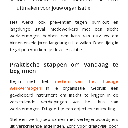
uitmaken voor jouw organisatie
Het werkt ook preventief tegen burn-out en
langdurige uitval. Medewerkers met een slecht
werkvermogen hebben een kans van 80-90% om
binnen enkele jaren langdurig uit te vallen. Door tijdig in
te grijpen voorkom je deze escalatie.
Praktische stappen om vandaag te
beginnen
Begin met het
meten van het huidige
werkvermogen
in je organisatie. Gebruik een
gevalideerd instrument om inzicht te krijgen in de
verschillende verdiepingen van het huis van
werkvermogen. Dit geeft je een objectieve nulmeting.
Stel een werkgroep samen met vertegenwoordigers
uit verschillende afdelingen. Zorg voor draagvlak door