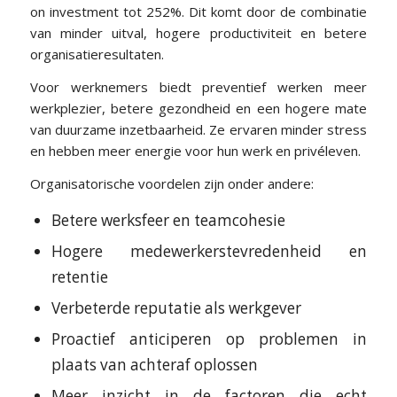
on investment tot 252%. Dit komt door de combinatie
van minder uitval, hogere productiviteit en betere
organisatieresultaten.
Voor werknemers biedt preventief werken meer
werkplezier, betere gezondheid en een hogere mate
van duurzame inzetbaarheid. Ze ervaren minder stress
en hebben meer energie voor hun werk en privéleven.
Organisatorische voordelen zijn onder andere:
Betere werksfeer en teamcohesie
Hogere medewerkerstevredenheid en
retentie
Verbeterde reputatie als werkgever
Proactief anticiperen op problemen in
plaats van achteraf oplossen
Meer inzicht in de factoren die echt