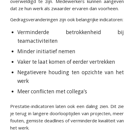
overweldigd te zijn. Medewerkers kunnen aangeven
dat ze hun werk als zwaarder ervaren dan voorheen.
Gedragsveranderingen zijn ook belangrijke indicatoren:
Verminderde betrokkenheid bij
teamactiviteiten
Minder initiatief nemen
Vaker te laat komen of eerder vertrekken
Negatievere houding ten opzichte van het
werk
Meer conflicten met collega’s
Prestatie-indicatoren laten ook een daling zien. Dit zie
je terug in langere doorlooptijden van projecten, meer
fouten, gemiste deadlines of verminderde kwaliteit van
het werk.