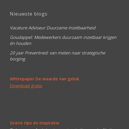
Nieuwste blogs
Vacature Adviseur Duurzame Inzetbaarheid
Goudappel: Medewerkers duurzaam inzetbaar krijgen
én houden
20 jaar Preventned: van meten naar strategische
borging
Whitepaper De waarde van geluk
Download gratis
Gratis tips en inspiratie