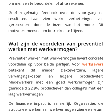
om mensen te beoordelen of af te rekenen.
Geef regelmatig feedback over de voortgang en
resultaten. Laat zien welke verbeteringen zijn
gerealiseerd door de inzet van het model. Dit
motiveert mensen om betrokken te blijven.
Wat zijn de voordelen van preventief
werken met werkvermogen?
Preventief werken met werkvermogen levert concrete
voordelen op voor beide partijen. Voor
werkgevers
betekent dit minder ziekteverzuim, lagere
vervangingskosten en hogere productiviteit.
Medewerkers met een goed werkvermogen zijn
gemiddeld 22,9% productiever dan collega’s met een
laag werkvermogen.
De financiële impact is aanzienlijk. Organisaties die
structureel werken aan werkvermogen zien een return