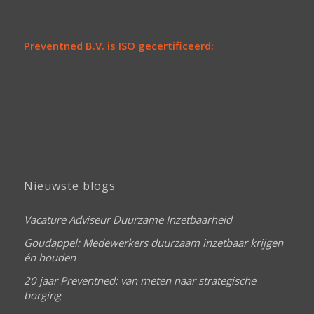
Preventned B.V. is ISO gecertificeerd:
Nieuwste blogs
Vacature Adviseur Duurzame Inzetbaarheid
Goudappel: Medewerkers duurzaam inzetbaar krijgen
én houden
20 jaar Preventned: van meten naar strategische
borging