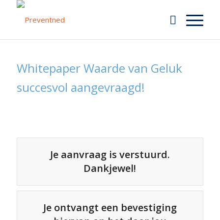
Whitepaper Waarde van Geluk
succesvol aangevraagd!
Je aanvraag is verstuurd.
Dankjewel!
Je ontvangt een bevestiging