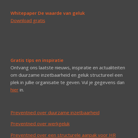
Whitepaper De waarde van geluk
Download gratis
Gratis tips en inspiratie
Ontvang ons laatste nieuws, inspiratie en actualiteiten
om duurzame inzetbaarheid en geluk structureel een
plek in jullie organisatie te geven. Vul je gegevens dan
hier
in.
Preventned over duurzame inzetbaarheid
Preventned over werkgeluk
Preventned over een structurele aanpak voor HR