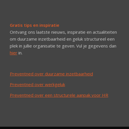
Gratis tips en inspiratie
Ontvang ons laatste nieuws, inspiratie en actualiteiten
om duurzame inzetbaarheid en geluk structureel een
plek in jullie organisatie te geven. Vul je gegevens dan
hier
in.
Preventned over duurzame inzetbaarheid
Preventned over werkgeluk
Preventned over een structurele aanpak voor HR