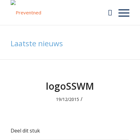
Laatste nieuws
logoSSWM
/
19/12/2015
Deel dit stuk