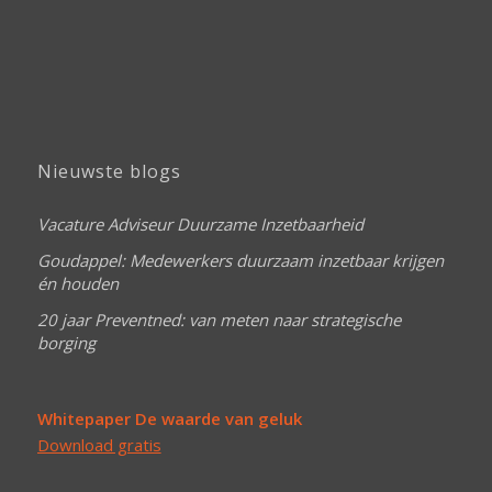
Nieuwste blogs
Vacature Adviseur Duurzame Inzetbaarheid
Goudappel: Medewerkers duurzaam inzetbaar krijgen
én houden
20 jaar Preventned: van meten naar strategische
borging
Whitepaper De waarde van geluk
Download gratis