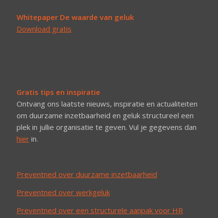
Whitepaper De waarde van geluk
Download gratis
Gratis tips en inspiratie
Ontvang ons laatste nieuws, inspiratie en actualiteiten
om duurzame inzetbaarheid en geluk structureel een
plek in jullie organisatie te geven. Vul je gegevens dan
hier
in.
Preventned over duurzame inzetbaarheid
Preventned over werkgeluk
Preventned over een structurele aanpak voor HR