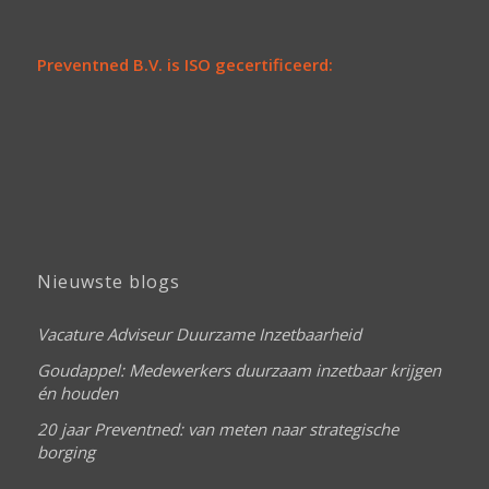
Preventned B.V. is ISO gecertificeerd:
Nieuwste blogs
Vacature Adviseur Duurzame Inzetbaarheid
Goudappel: Medewerkers duurzaam inzetbaar krijgen
én houden
20 jaar Preventned: van meten naar strategische
borging