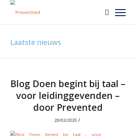
Laatste nieuws
Blog Doen begint bij taal –
voor leidinggevenden –
door Prevented
/
20/02/2020