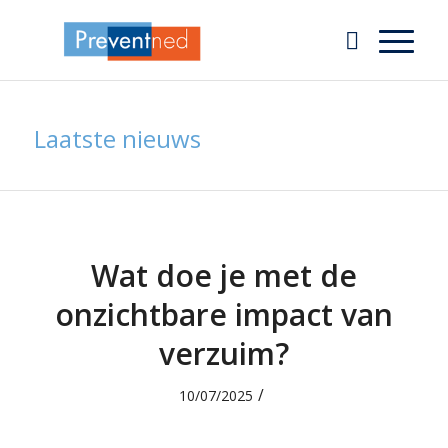
Laatste nieuws
Wat doe je met de
onzichtbare impact van
verzuim?
/
10/07/2025