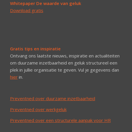
Whitepaper De waarde van geluk
Download gratis
Gratis tips en inspiratie
Ontvang ons laatste nieuws, inspiratie en actualiteiten
om duurzame inzetbaarheid en geluk structureel een
plek in jullie organisatie te geven. Vul je gegevens dan
hier
in.
Preventned over duurzame inzetbaarheid
Preventned over werkgeluk
Preventned over een structurele aanpak voor HR