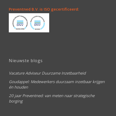
Preventned B.V. is ISO gecertificeerd:
Nieuwste blogs
Vacature Adviseur Duurzame Inzetbaarheid
Goudappel: Medewerkers duurzaam inzetbaar krijgen
én houden
20 jaar Preventned: van meten naar strategische
borging