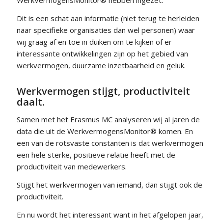
Dit is een schat aan informatie (niet terug te herleiden
naar specifieke organisaties dan wel personen) waar
wij graag af en toe in duiken om te kijken of er
interessante ontwikkelingen zijn op het gebied van
werkvermogen, duurzame inzetbaarheid en geluk.
Werkvermogen stijgt, productiviteit
daalt.
Samen met het Erasmus MC analyseren wij al jaren de
data die uit de WerkvermogensMonitor® komen. En
een van de rotsvaste constanten is dat werkvermogen
een hele sterke, positieve relatie heeft met de
productiviteit van medewerkers.
Stijgt het werkvermogen van iemand, dan stijgt ook de
productiviteit.
En nu wordt het interessant want in het afgelopen jaar,