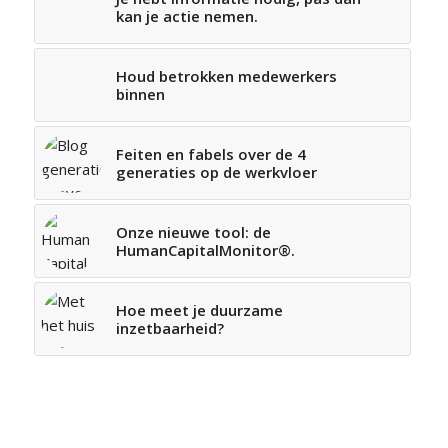
kan je actie nemen.
Houd betrokken medewerkers
binnen
Feiten en fabels over de 4
generaties op de werkvloer
Onze nieuwe tool: de
HumanCapitalMonitor®.
Hoe meet je duurzame
inzetbaarheid?