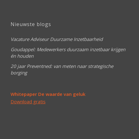
Nieuwste blogs
Vacature Adviseur Duurzame Inzetbaarheid
Goudappel: Medewerkers duurzaam inzetbaar krijgen
én houden
20 jaar Preventned: van meten naar strategische
borging
Whitepaper De waarde van geluk
Download gratis