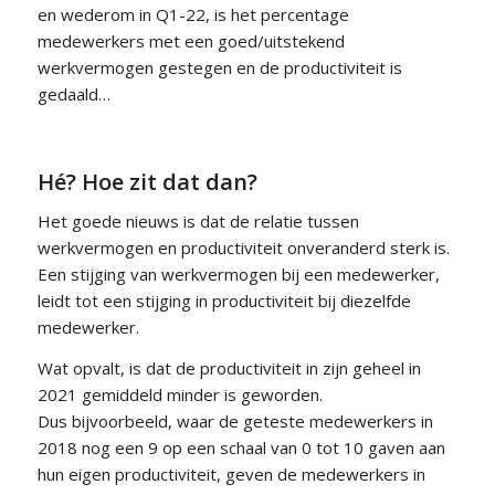
en wederom in Q1-22, is het percentage
medewerkers met een goed/uitstekend
werkvermogen gestegen en de productiviteit is
gedaald…
Hé? Hoe zit dat dan?
Het goede nieuws is dat de relatie tussen
werkvermogen en productiviteit onveranderd sterk is.
Een stijging van werkvermogen bij een medewerker,
leidt tot een stijging in productiviteit bij diezelfde
medewerker.
Wat opvalt, is dat de productiviteit in zijn geheel in
2021 gemiddeld minder is geworden.
Dus bijvoorbeeld, waar de geteste medewerkers in
2018 nog een 9 op een schaal van 0 tot 10 gaven aan
hun eigen productiviteit, geven de medewerkers in