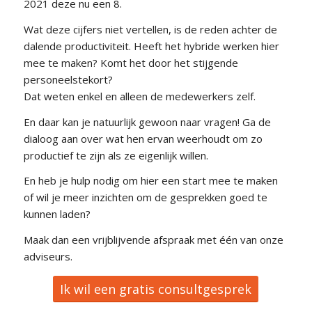
2021 deze nu een 8.
Wat deze cijfers niet vertellen, is de reden achter de
dalende productiviteit. Heeft het hybride werken hier
mee te maken? Komt het door het stijgende
personeelstekort?
Dat weten enkel en alleen de medewerkers zelf.
En daar kan je natuurlijk gewoon naar vragen! Ga de
dialoog aan over wat hen ervan weerhoudt om zo
productief te zijn als ze eigenlijk willen.
En heb je hulp nodig om hier een start mee te maken
of wil je meer inzichten om de gesprekken goed te
kunnen laden?
Maak dan een vrijblijvende afspraak met één van onze
adviseurs.
Ik wil een gratis consultgesprek