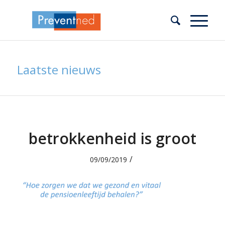
Laatste nieuws
betrokkenheid is groot
/
09/09/2019