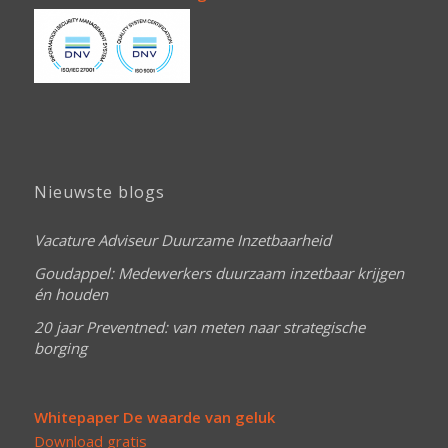
Nieuwste blogs
Vacature Adviseur Duurzame Inzetbaarheid
Goudappel: Medewerkers duurzaam inzetbaar krijgen
én houden
20 jaar Preventned: van meten naar strategische
borging
Whitepaper De waarde van geluk
Download gratis