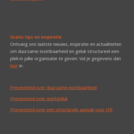
Gratis tips en inspiratie
Ontvang ons laatste nieuws, inspiratie en actualiteiten
om duurzame inzetbaarheid en geluk structureel een
plek in jullie organisatie te geven. Vul je gegevens dan
hier
in.
Preventned over duurzame inzetbaarheid
Preventned over werkgeluk
Preventned over een structurele aanpak voor HR