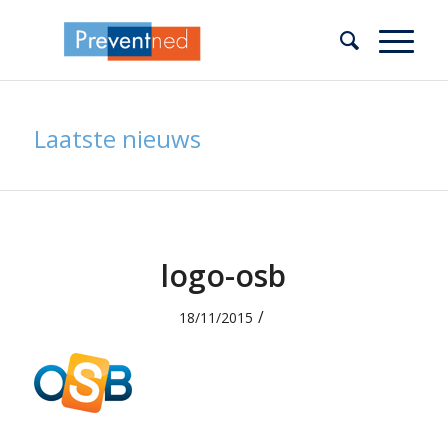
Laatste nieuws
logo-osb
/
18/11/2015