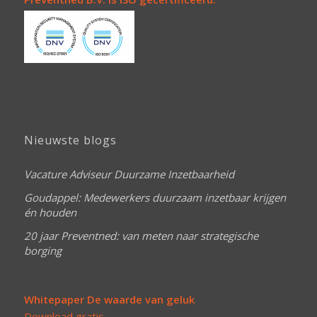
Nieuwste blogs
Vacature Adviseur Duurzame Inzetbaarheid
Goudappel: Medewerkers duurzaam inzetbaar krijgen
én houden
20 jaar Preventned: van meten naar strategische
borging
Whitepaper De waarde van geluk
Download gratis