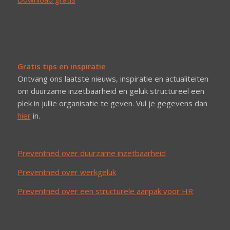
Gratis tips en inspiratie
Ontvang ons laatste nieuws, inspiratie en actualiteiten
om duurzame inzetbaarheid en geluk structureel een
plek in jullie organisatie te geven. Vul je gegevens dan
hier
in.
Preventned over duurzame inzetbaarheid
Preventned over werkgeluk
Preventned over een structurele aanpak voor HR