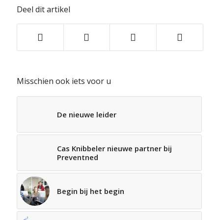
Deel dit artikel
Misschien ook iets voor u
De nieuwe leider
Cas Knibbeler nieuwe partner bij
Preventned
Begin bij het begin