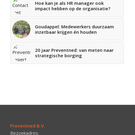
Hoe kan je als HR manager ook
impact hebben op de organisatie?
Goudappel: Medewerkers duurzaam
inzetbaar krijgen én houden
20 jaar Preventned: van meten naar
strategische borging
Preventned B.V.
Bezoekadres: