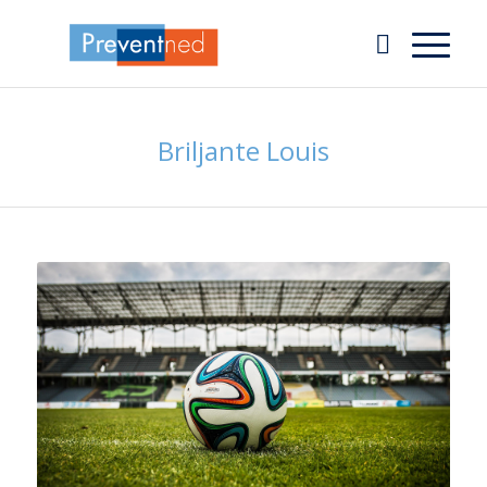
Briljante Louis