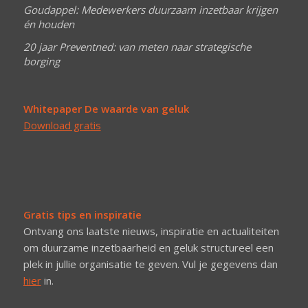
Goudappel: Medewerkers duurzaam inzetbaar krijgen
én houden
20 jaar Preventned: van meten naar strategische
borging
Whitepaper De waarde van geluk
Download gratis
Gratis tips en inspiratie
Ontvang ons laatste nieuws, inspiratie en actualiteiten
om duurzame inzetbaarheid en geluk structureel een
plek in jullie organisatie te geven. Vul je gegevens dan
hier
in.