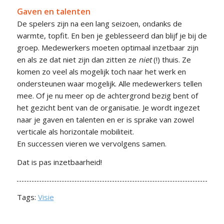
Gaven en talenten
De spelers zijn na een lang seizoen, ondanks de
warmte, topfit. En ben je geblesseerd dan blijf je bij de
groep. Medewerkers moeten optimaal inzetbaar zijn
en als ze dat niet zijn dan zitten ze
niet
(!) thuis. Ze
komen zo veel als mogelijk toch naar het werk en
ondersteunen waar mogelijk. Alle medewerkers tellen
mee. Of je nu meer op de achtergrond bezig bent of
het gezicht bent van de organisatie. Je wordt ingezet
naar je gaven en talenten en er is sprake van zowel
verticale als horizontale mobiliteit.
En successen vieren we vervolgens samen.
Dat is pas inzetbaarheid!
Tags:
Visie