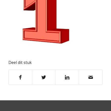
Deel dit stuk