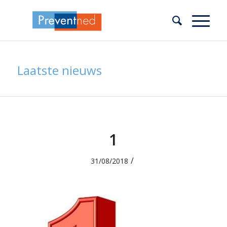
Laatste nieuws
1
/
31/08/2018