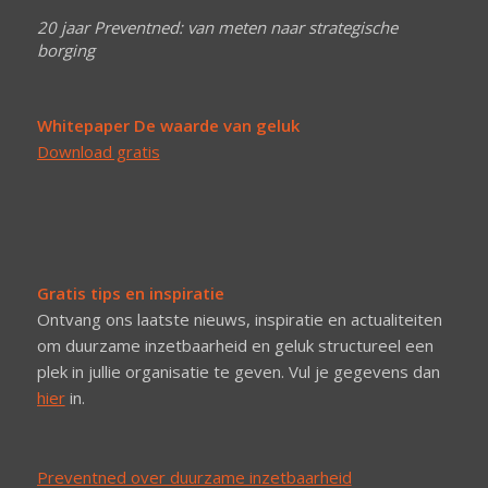
20 jaar Preventned: van meten naar strategische
borging
Whitepaper De waarde van geluk
Download gratis
Gratis tips en inspiratie
Ontvang ons laatste nieuws, inspiratie en actualiteiten
om duurzame inzetbaarheid en geluk structureel een
plek in jullie organisatie te geven. Vul je gegevens dan
hier
in.
Preventned over duurzame inzetbaarheid