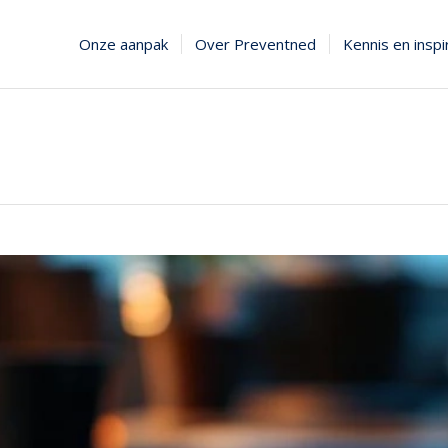
Onze aanpak
Over Preventned
Kennis en inspi