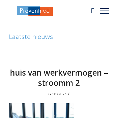
Laatste nieuws
huis van werkvermogen –
stroomm 2
/
27/01/2026