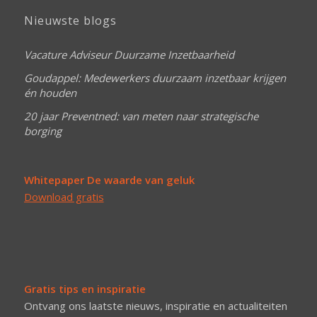
Nieuwste blogs
Vacature Adviseur Duurzame Inzetbaarheid
Goudappel: Medewerkers duurzaam inzetbaar krijgen
én houden
20 jaar Preventned: van meten naar strategische
borging
Whitepaper De waarde van geluk
Download gratis
Gratis tips en inspiratie
Ontvang ons laatste nieuws, inspiratie en actualiteiten