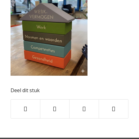
Deel dit stuk