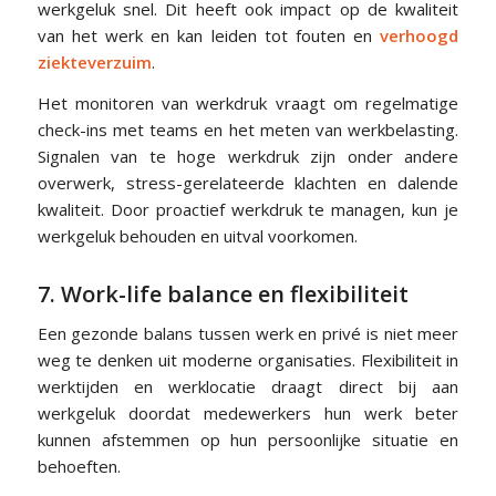
werkgeluk snel. Dit heeft ook impact op de kwaliteit
van het werk en kan leiden tot fouten en
verhoogd
ziekteverzuim
.
Het monitoren van werkdruk vraagt om regelmatige
check-ins met teams en het meten van werkbelasting.
Signalen van te hoge werkdruk zijn onder andere
overwerk, stress-gerelateerde klachten en dalende
kwaliteit. Door proactief werkdruk te managen, kun je
werkgeluk behouden en uitval voorkomen.
7. Work-life balance en flexibiliteit
Een gezonde balans tussen werk en privé is niet meer
weg te denken uit moderne organisaties. Flexibiliteit in
werktijden en werklocatie draagt direct bij aan
werkgeluk doordat medewerkers hun werk beter
kunnen afstemmen op hun persoonlijke situatie en
behoeften.