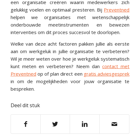
een organisatie creëren waarin medewerkers zich
gelukkig voelen en optimaal presteren. Bij
Preventned
helpen we organisaties met wetenschappelijk
onderbouwde meetinstrumenten en bewezen
interventies om dit proces succesvol te doorlopen.
Welke van deze acht factoren pakken jullie als eerste
aan om werkgeluk in jullie organisatie te verbeteren?
Wil je meer weten over hoe je werkgeluk systematisch
kunt meten en verbeteren? Neem dan
contact met
Preventned
op of plan direct een
gratis adviesgesprek
in om de mogelijkheden voor jouw organisatie te
bespreken.
Deel dit stuk