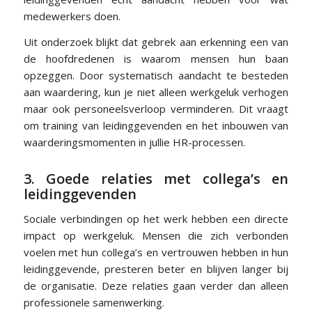
medewerkers doen.
Uit onderzoek blijkt dat gebrek aan erkenning een van
de hoofdredenen is waarom mensen hun baan
opzeggen. Door systematisch aandacht te besteden
aan waardering, kun je niet alleen werkgeluk verhogen
maar ook personeelsverloop verminderen. Dit vraagt
om training van leidinggevenden en het inbouwen van
waarderingsmomenten in jullie HR-processen.
3. Goede relaties met collega’s en
leidinggevenden
Sociale verbindingen op het werk hebben een directe
impact op werkgeluk. Mensen die zich verbonden
voelen met hun collega’s en vertrouwen hebben in hun
leidinggevende, presteren beter en blijven langer bij
de organisatie. Deze relaties gaan verder dan alleen
professionele samenwerking.