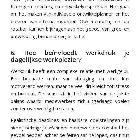
trainingen, coaching en ontwikkelgesprekken. Het gaat
om het maken van individuele ontwikkelplannen en het
creëren van interne mobiliteit. Ook mentoring en job
rotation kunnen bijdragen aan het gevoel van groei en
ontwikkeling binnen de organisatie.
6. Hoe beïnvloedt werkdruk je
dagelijkse werkplezier?
Werkdruk heeft een complexe relatie met werkgeluk.
Een bepaalde mate van uitdaging en druk kan
motiverend werken, maar te veel druk leidt tot stress
en burnout. De kunst zit in het vinden van de juiste
balans waarbij medewerkers zich uitgedaagd voelen
zonder overweldigd te raken.
Realistische deadlines en haalbare doelstellingen zijn
hierbij belangrijk. Wanneer medewerkers constant het
gevoel hebben achter de feiten aan te lopen, daalt hun