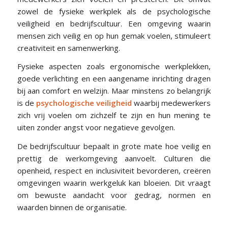
zowel de fysieke werkplek als de psychologische
veiligheid en bedrijfscultuur. Een omgeving waarin
mensen zich veilig en op hun gemak voelen, stimuleert
creativiteit en samenwerking.
Fysieke aspecten zoals ergonomische werkplekken,
goede verlichting en een aangename inrichting dragen
bij aan comfort en welzijn. Maar minstens zo belangrijk
is de
psychologische veiligheid
waarbij medewerkers
zich vrij voelen om zichzelf te zijn en hun mening te
uiten zonder angst voor negatieve gevolgen.
De bedrijfscultuur bepaalt in grote mate hoe veilig en
prettig de werkomgeving aanvoelt. Culturen die
openheid, respect en inclusiviteit bevorderen, creëren
omgevingen waarin werkgeluk kan bloeien. Dit vraagt
om bewuste aandacht voor gedrag, normen en
waarden binnen de organisatie.