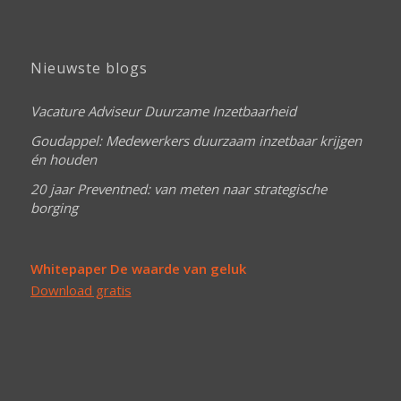
Nieuwste blogs
Vacature Adviseur Duurzame Inzetbaarheid
Goudappel: Medewerkers duurzaam inzetbaar krijgen
én houden
20 jaar Preventned: van meten naar strategische
borging
Whitepaper De waarde van geluk
Download gratis