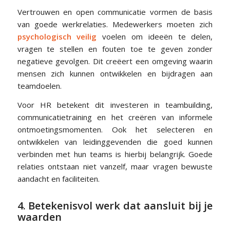
Vertrouwen en open communicatie vormen de basis
van goede werkrelaties. Medewerkers moeten zich
psychologisch veilig
voelen om ideeën te delen,
vragen te stellen en fouten toe te geven zonder
negatieve gevolgen. Dit creëert een omgeving waarin
mensen zich kunnen ontwikkelen en bijdragen aan
teamdoelen.
Voor HR betekent dit investeren in teambuilding,
communicatietraining en het creëren van informele
ontmoetingsmomenten. Ook het selecteren en
ontwikkelen van leidinggevenden die goed kunnen
verbinden met hun teams is hierbij belangrijk. Goede
relaties ontstaan niet vanzelf, maar vragen bewuste
aandacht en faciliteiten.
4. Betekenisvol werk dat aansluit bij je
waarden