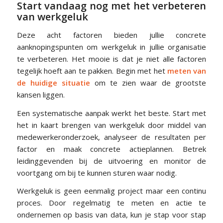
Start vandaag nog met het verbeteren
van werkgeluk
Deze acht factoren bieden jullie concrete
aanknopingspunten om werkgeluk in jullie organisatie
te verbeteren. Het mooie is dat je niet alle factoren
tegelijk hoeft aan te pakken. Begin met het
meten van
de huidige situatie
om te zien waar de grootste
kansen liggen.
Een systematische aanpak werkt het beste. Start met
het in kaart brengen van werkgeluk door middel van
medewerkeronderzoek, analyseer de resultaten per
factor en maak concrete actieplannen. Betrek
leidinggevenden bij de uitvoering en monitor de
voortgang om bij te kunnen sturen waar nodig.
Werkgeluk is geen eenmalig project maar een continu
proces. Door regelmatig te meten en actie te
ondernemen op basis van data, kun je stap voor stap