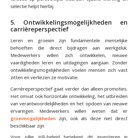
selectie helpt hierbij.
5. Ontwikkelingsmogelijkheden en
carrièreperspectief
Leren en groeien zijn fundamentele menselijke
behoeften die direct bijdragen aan werkgeluk.
Medewerkers willen zich ontwikkelen, nieuwe
vaardigheden leren en uitdagingen aangaan. Zonder
ontwikkelingsmogelijkheden voelen mensen zich vast
zitten en verliezen ze motivatie.
Carrièreperspectief gaat verder dan alleen promoties.
Het omvat ook horizontale ontwikkeling, het uitbreiden
van verantwoordelijkheden en het opdoen van nieuwe
ervaringen. Medewerkers willen weten dat er
groeimogelijkheden
zijn, ook als deze niet direct
beschikbaar zijn.
Voor jullie HR-beleid betekent dit investeren in