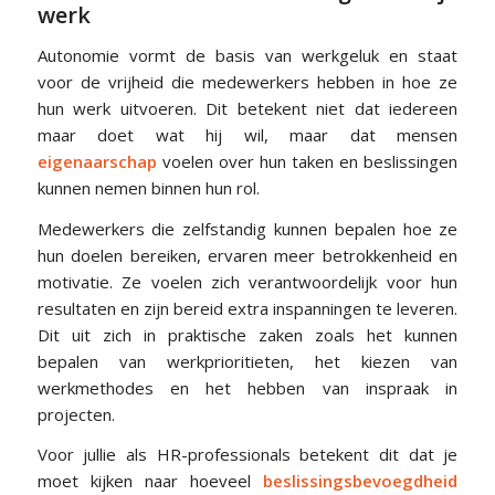
werk
Autonomie vormt de basis van werkgeluk en staat
voor de vrijheid die medewerkers hebben in hoe ze
hun werk uitvoeren. Dit betekent niet dat iedereen
maar doet wat hij wil, maar dat mensen
eigenaarschap
voelen over hun taken en beslissingen
kunnen nemen binnen hun rol.
Medewerkers die zelfstandig kunnen bepalen hoe ze
hun doelen bereiken, ervaren meer betrokkenheid en
motivatie. Ze voelen zich verantwoordelijk voor hun
resultaten en zijn bereid extra inspanningen te leveren.
Dit uit zich in praktische zaken zoals het kunnen
bepalen van werkprioritieten, het kiezen van
werkmethodes en het hebben van inspraak in
projecten.
Voor jullie als HR-professionals betekent dit dat je
moet kijken naar hoeveel
beslissingsbevoegdheid