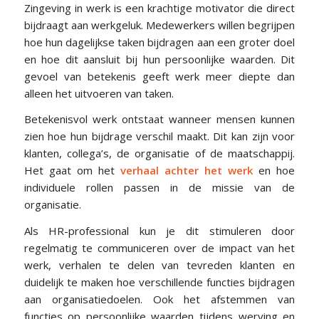
Zingeving in werk is een krachtige motivator die direct
bijdraagt aan werkgeluk. Medewerkers willen begrijpen
hoe hun dagelijkse taken bijdragen aan een groter doel
en hoe dit aansluit bij hun persoonlijke waarden. Dit
gevoel van betekenis geeft werk meer diepte dan
alleen het uitvoeren van taken.
Betekenisvol werk ontstaat wanneer mensen kunnen
zien hoe hun bijdrage verschil maakt. Dit kan zijn voor
klanten, collega’s, de organisatie of de maatschappij.
Het gaat om het
verhaal achter het werk
en hoe
individuele rollen passen in de missie van de
organisatie.
Als HR-professional kun je dit stimuleren door
regelmatig te communiceren over de impact van het
werk, verhalen te delen van tevreden klanten en
duidelijk te maken hoe verschillende functies bijdragen
aan organisatiedoelen. Ook het afstemmen van
functies op persoonlijke waarden tijdens werving en