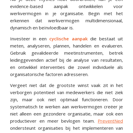
evidence-based aanpak ontwikkelen voor
werkvermogen in je organisatie. Begin met het
erkennen dat werkvermogen multidimensionaal,
dynamisch en beïnvloedbaar is.
Investeer in een
cyclische aanpak
die bestaat uit
meten, analyseren, plannen, handelen en evalueren.
Gebruik gevalideerde meetinstrumenten, betrek
leidinggevenden actief bij de analyse van resultaten,
en ontwikkel interventies die zowel individuele als
organisatorische factoren adresseren.
Vergeet niet dat de grootste winst vaak zit in het
verborgen potentieel van medewerkers die niet ziek
zijn, maar ook niet optimaal functioneren. Door
systematisch te werken aan werkvermogen creëer je
niet alleen een gezondere organisatie, maar ook een
productiever en meer bevlogen team.
PreventNed
ondersteunt organisaties bij het implementeren van