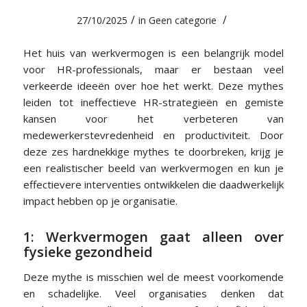
/
/
27/10/2025
in
Geen categorie
Het huis van werkvermogen is een belangrijk model
voor HR-professionals, maar er bestaan veel
verkeerde ideeën over hoe het werkt. Deze mythes
leiden tot ineffectieve HR-strategieën en gemiste
kansen voor het verbeteren van
medewerkerstevredenheid en productiviteit. Door
deze zes hardnekkige mythes te doorbreken, krijg je
een realistischer beeld van werkvermogen en kun je
effectievere interventies ontwikkelen die daadwerkelijk
impact hebben op je organisatie.
1: Werkvermogen gaat alleen over
fysieke gezondheid
Deze mythe is misschien wel de meest voorkomende
en schadelijke. Veel organisaties denken dat