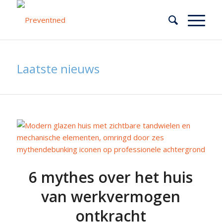
Laatste nieuws
6 mythes over het huis
van werkvermogen
ontkracht