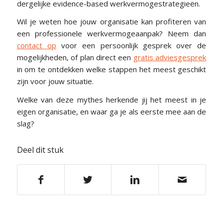
dergelijke evidence-based werkvermogestrategieën.
Wil je weten hoe jouw organisatie kan profiteren van
een professionele werkvermogeaanpak? Neem dan
contact op
voor een persoonlijk gesprek over de
mogelijkheden, of plan direct een
gratis adviesgesprek
in om te ontdekken welke stappen het meest geschikt
zijn voor jouw situatie.
Welke van deze mythes herkende jij het meest in je
eigen organisatie, en waar ga je als eerste mee aan de
slag?
Deel dit stuk