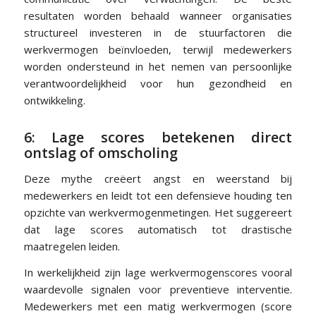
resultaten worden behaald wanneer organisaties
structureel investeren in de stuurfactoren die
werkvermogen beïnvloeden, terwijl medewerkers
worden ondersteund in het nemen van persoonlijke
verantwoordelijkheid voor hun gezondheid en
ontwikkeling.
6: Lage scores betekenen direct
ontslag of omscholing
Deze mythe creëert angst en weerstand bij
medewerkers en leidt tot een defensieve houding ten
opzichte van werkvermogenmetingen. Het suggereert
dat lage scores automatisch tot drastische
maatregelen leiden.
In werkelijkheid zijn lage werkvermogenscores vooral
waardevolle signalen voor preventieve interventie.
Medewerkers met een matig werkvermogen (score