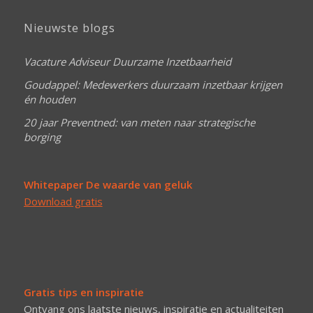
Nieuwste blogs
Vacature Adviseur Duurzame Inzetbaarheid
Goudappel: Medewerkers duurzaam inzetbaar krijgen
én houden
20 jaar Preventned: van meten naar strategische
borging
Whitepaper De waarde van geluk
Download gratis
Gratis tips en inspiratie
Ontvang ons laatste nieuws, inspiratie en actualiteiten