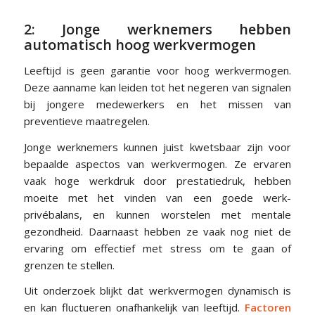
2: Jonge werknemers hebben
automatisch hoog werkvermogen
Leeftijd is geen garantie voor hoog werkvermogen.
Deze aanname kan leiden tot het negeren van signalen
bij jongere medewerkers en het missen van
preventieve maatregelen.
Jonge werknemers kunnen juist kwetsbaar zijn voor
bepaalde aspectos van werkvermogen. Ze ervaren
vaak hoge werkdruk door prestatiedruk, hebben
moeite met het vinden van een goede werk-
privébalans, en kunnen worstelen met mentale
gezondheid. Daarnaast hebben ze vaak nog niet de
ervaring om effectief met stress om te gaan of
grenzen te stellen.
Uit onderzoek blijkt dat werkvermogen dynamisch is
en kan fluctueren onafhankelijk van leeftijd.
Factoren