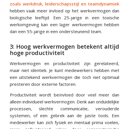
zoals werkdruk, leiderschapsstijl en teamdynamiek
hebben vaak meer invloed op het werkvermogen dan
biologische leeftijd. Een 25-jarige in een toxische
werkomgeving kan een lager werkvermogen hebben
dan een 55-jarige in een ondersteunend team.
3: Hoog werkvermogen betekent altijd
hoge productiviteit
Werkvermogen en productiviteit zijn gerelateerd,
maar niet identiek. Je kunt medewerkers hebben met
een uitstekend werkvermogen die toch niet optimaal
presteren door externe factoren.
Productiviteit wordt beïnvloed door veel meer dan
alleen individueel werkvermogen. Denk aan onduidelijke
processen, slechte communicatie, verouderde
systemen, of een gebrek aan de juiste tools. Een
medewerker kan zich fysiek en mentaal prima voelen,