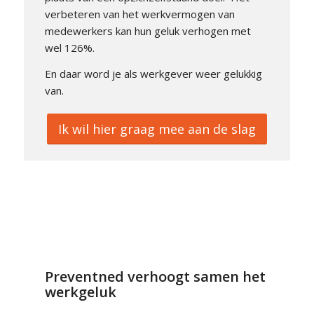
verbeteren van het werkvermogen van
medewerkers kan hun geluk verhogen met
wel 126%.
En daar word je als werkgever weer gelukkig
van.
Ik wil hier graag mee aan de slag
Preventned verhoogt samen het
werkgeluk