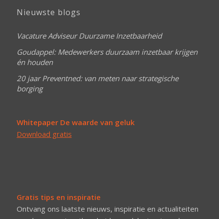
Nieuwste blogs
Vacature Adviseur Duurzame Inzetbaarheid
Goudappel: Medewerkers duurzaam inzetbaar krijgen
én houden
20 jaar Preventned: van meten naar strategische
borging
Whitepaper De waarde van geluk
Download gratis
Gratis tips en inspiratie
Ontvang ons laatste nieuws, inspiratie en actualiteiten