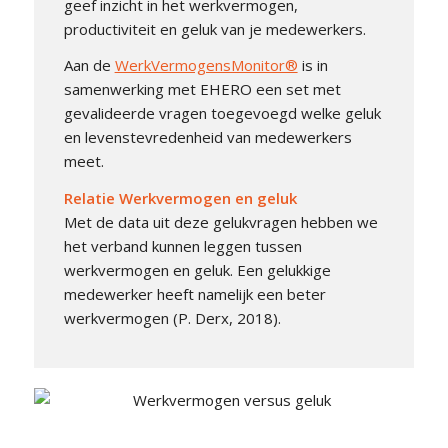
geef inzicht in het werkvermogen,
productiviteit en geluk van je medewerkers.
Aan de
WerkVermogensMonitor®
is in
samenwerking met EHERO een set met
gevalideerde vragen toegevoegd welke geluk
en levenstevredenheid van medewerkers
meet.
Relatie Werkvermogen en geluk
Met de data uit deze gelukvragen hebben we
het verband kunnen leggen tussen
werkvermogen en geluk. Een gelukkige
medewerker heeft namelijk een beter
werkvermogen (P. Derx, 2018).