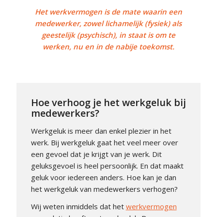
Het werkvermogen is de mate waarin een
medewerker, zowel lichamelijk (fysiek) als
geestelijk (psychisch), in staat is om te
werken, nu en in de nabije toekomst.
Hoe verhoog je het werkgeluk bij
medewerkers?
Werkgeluk is meer dan enkel plezier in het
werk. Bij werkgeluk gaat het veel meer over
een gevoel dat je krijgt van je werk. Dit
geluksgevoel is heel persoonlijk. En dat maakt
geluk voor iedereen anders. Hoe kan je dan
het werkgeluk van medewerkers verhogen?
Wij weten inmiddels dat het
werkvermogen