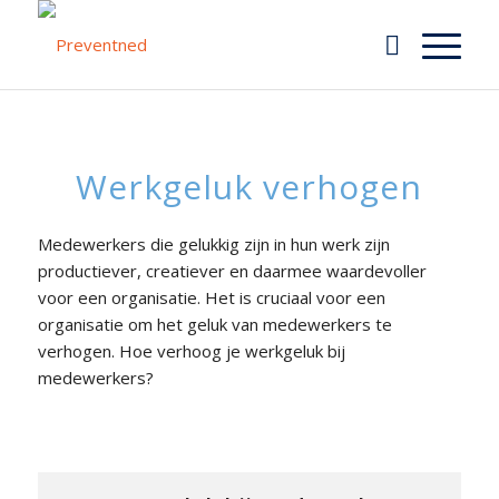
Werkgeluk verhogen
Medewerkers die gelukkig zijn in hun werk zijn
productiever, creatiever en daarmee waardevoller
voor een organisatie. Het is cruciaal voor een
organisatie om het geluk van medewerkers te
verhogen. Hoe verhoog je werkgeluk bij
medewerkers?