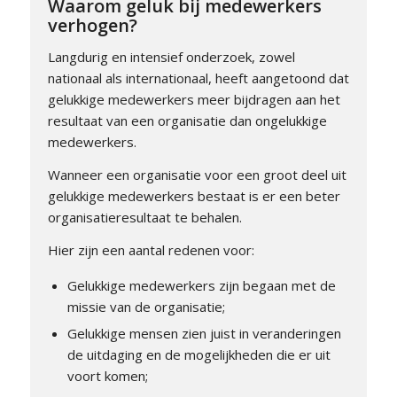
Waarom geluk bij medewerkers
verhogen?
Langdurig en intensief onderzoek, zowel
nationaal als internationaal, heeft aangetoond dat
gelukkige medewerkers meer bijdragen aan het
resultaat van een organisatie dan ongelukkige
medewerkers.
Wanneer een organisatie voor een groot deel uit
gelukkige medewerkers bestaat is er een beter
organisatieresultaat te behalen.
Hier zijn een aantal redenen voor:
Gelukkige medewerkers zijn begaan met de
missie van de organisatie;
Gelukkige mensen zien juist in veranderingen
de uitdaging en de mogelijkheden die er uit
voort komen;