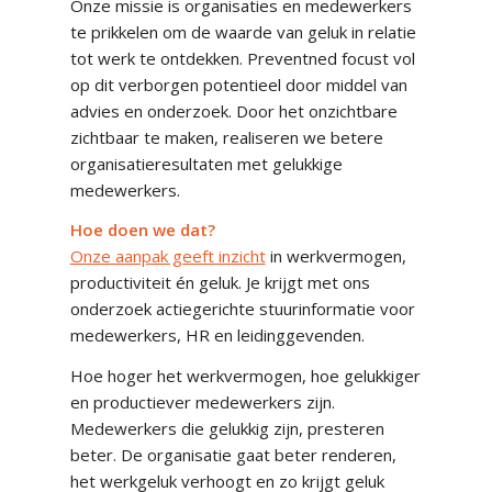
Onze missie is organisaties en medewerkers
te prikkelen om de waarde van geluk in relatie
tot werk te ontdekken. Preventned focust vol
op dit verborgen potentieel door middel van
advies en onderzoek. Door het onzichtbare
zichtbaar te maken, realiseren we betere
organisatieresultaten met gelukkige
medewerkers.
Hoe doen we dat?
Onze aanpak geeft inzicht
in werkvermogen,
productiviteit én geluk. Je krijgt met ons
onderzoek actiegerichte stuurinformatie voor
medewerkers, HR en leidinggevenden.
Hoe hoger het werkvermogen, hoe gelukkiger
en productiever medewerkers zijn.
Medewerkers die gelukkig zijn, presteren
beter. De organisatie gaat beter renderen,
het werkgeluk verhoogt en zo krijgt geluk