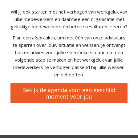
Wil jij ook starten met het verhogen van werkgeluk van
jullie medewerkers en daarmee een organisatie met
gelukkige medewerkers én betere resultaten creëren?
Plan een afspraak in, om met één van onze adviseurs
te sparren over jouw situatie en wensen. Je ontvangt
tips en advies voor jullie specifieke situatie om een
volgende stap te maken en het werkgeluk van jullie
medewerkers te verhogen passend bij jullie wensen
en behoeften.
Bekijk de agenda voor een geschikt
moment voor jou