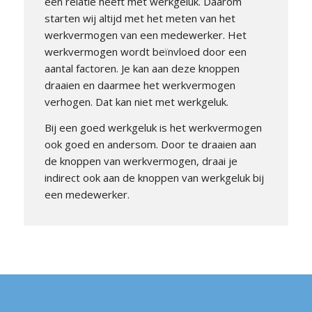
een relatie heeft met werkgeluk. Daarom
starten wij altijd met het meten van het
werkvermogen van een medewerker. Het
werkvermogen wordt beïnvloed door een
aantal factoren. Je kan aan deze knoppen
draaien en daarmee het werkvermogen
verhogen. Dat kan niet met werkgeluk.
Bij een goed werkgeluk is het werkvermogen
ook goed en andersom. Door te draaien aan
de knoppen van werkvermogen, draai je
indirect ook aan de knoppen van werkgeluk bij
een medewerker.