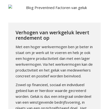
Verhogen van werkgeluk levert
rendement op
Met een hoger werkvermogen ben je beter in
staat om je werk uit te voeren en heb je ook
een hogere productiviteit dan met een lager
werkvermogen. Via het werkvermogen kan de
productiviteit en het geluk van medewerkers
concreet en positief worden beïnvloed.
Zowel op financieel, sociaal en individueel
gebied kan er hierdoor waarde gecreëerd
worden. Geluk is dus een integraal onderdeel
van een winstgevende bedrijfsvoering, in
plaats van een opzichzelfstaand doel. Het