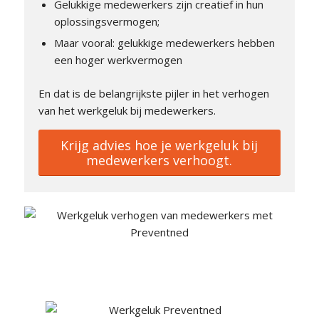
Gelukkige medewerkers zijn creatief in hun
oplossingsvermogen;
Maar vooral: gelukkige medewerkers hebben
een hoger werkvermogen
En dat is de belangrijkste pijler in het verhogen
van het werkgeluk bij medewerkers.
Krijg advies hoe je werkgeluk bij
medewerkers verhoogt.