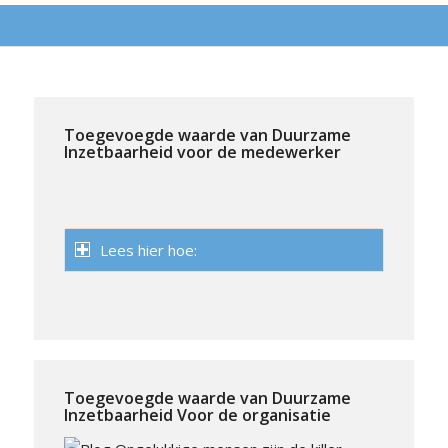
Toegevoegde waarde van Duurzame
Inzetbaarheid voor de medewerker
Lees hier hoe:
Toegevoegde waarde van Duurzame
Inzetbaarheid Voor de organisatie