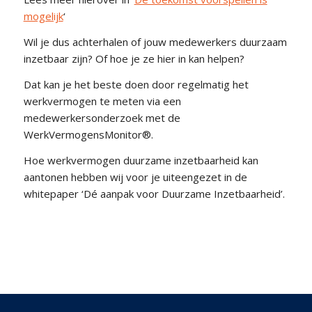
mogelijk
‘
Wil je dus achterhalen of jouw medewerkers duurzaam
inzetbaar zijn? Of hoe je ze hier in kan helpen?
Dat kan je het beste doen door regelmatig het
werkvermogen te meten via een
medewerkersonderzoek met de
WerkVermogensMonitor®.
Hoe werkvermogen duurzame inzetbaarheid kan
aantonen hebben wij voor je uiteengezet in de
whitepaper ‘Dé aanpak voor Duurzame Inzetbaarheid’.