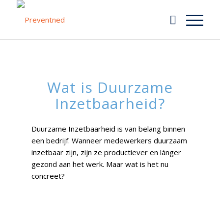
Wat is Duurzame
Inzetbaarheid?
Duurzame Inzetbaarheid is van belang binnen
een bedrijf. Wanneer medewerkers duurzaam
inzetbaar zijn, zijn ze productiever en lánger
gezond aan het werk. Maar wat is het nu
concreet?