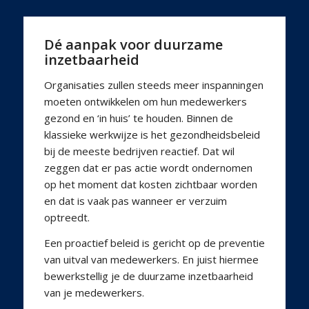
Dé aanpak voor duurzame
inzetbaarheid
Organisaties zullen steeds meer inspanningen
moeten ontwikkelen om hun medewerkers
gezond en ‘in huis’ te houden. Binnen de
klassieke werkwijze is het gezondheidsbeleid
bij de meeste bedrijven reactief. Dat wil
zeggen dat er pas actie wordt ondernomen
op het moment dat kosten zichtbaar worden
en dat is vaak pas wanneer er verzuim
optreedt.
Een proactief beleid is gericht op de preventie
van uitval van medewerkers. En juist hiermee
bewerkstellig je de duurzame inzetbaarheid
van je medewerkers.