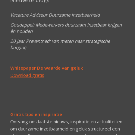
Nieuwste blogs
Vacature Adviseur Duurzame Inzetbaarheid
Goudappel: Medewerkers duurzaam inzetbaar krijgen
én houden
20 jaar Preventned: van meten naar strategische
borging
Whitepaper De waarde van geluk
Download gratis
Gratis tips en inspiratie
Ontvang ons laatste nieuws, inspiratie en actualiteiten
om duurzame inzetbaarheid en geluk structureel een