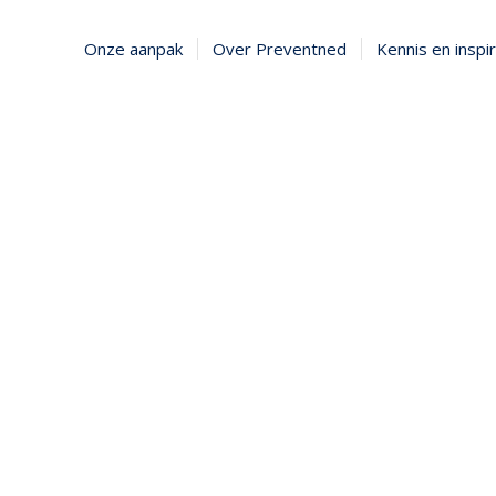
Onze aanpak
Over Preventned
Kennis en inspir