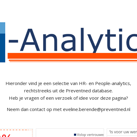
Hieronder vind je een selectie van HR- en People-analytics,
rechtstreeks uit de Preventned database.
Heb je vragen of een verzoek of idee voor deze pagina?
Neem dan contact op met eveline.berende@preventned.nl