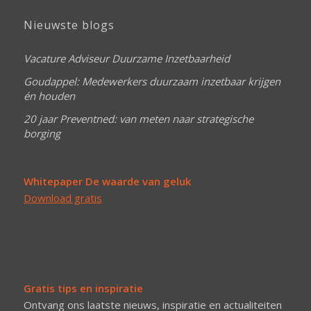
Nieuwste blogs
Vacature Adviseur Duurzame Inzetbaarheid
Goudappel: Medewerkers duurzaam inzetbaar krijgen
én houden
20 jaar Preventned: van meten naar strategische
borging
Whitepaper De waarde van geluk
Download gratis
Gratis tips en inspiratie
Ontvang ons laatste nieuws, inspiratie en actualiteiten