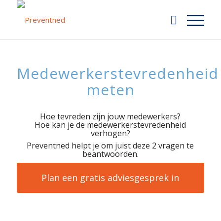
Medewerkerstevredenheid
meten
Hoe tevreden zijn jouw medewerkers?
Hoe kan je de medewerkerstevredenheid
verhogen?
Preventned helpt je om juist deze 2 vragen te
beantwoorden.
Plan een gratis adviesgesprek in