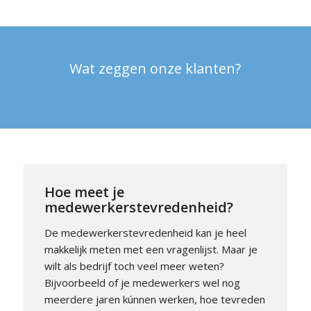
Wat zeggen onze klanten?
Hoe meet je
medewerkerstevredenheid?
De medewerkerstevredenheid kan je heel
makkelijk meten met een vragenlijst. Maar je
wilt als bedrijf toch veel meer weten?
Bijvoorbeeld of je medewerkers wel nog
meerdere jaren kúnnen werken, hoe tevreden