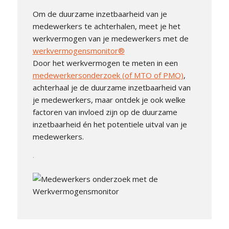
Om de duurzame inzetbaarheid van je
medewerkers te achterhalen, meet je het
werkvermogen van je medewerkers met de
werkvermogensmonitor®
Door het werkvermogen te meten in een
medewerkersonderzoek (of MTO of PMO)
,
achterhaal je de duurzame inzetbaarheid van
je medewerkers, maar ontdek je ook welke
factoren van invloed zijn op de duurzame
inzetbaarheid én het potentiele uitval van je
medewerkers.
.