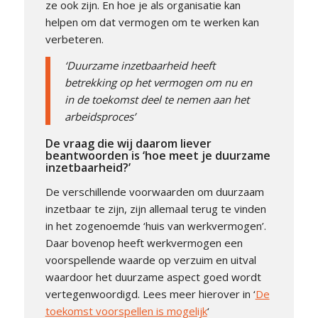
ze ook zijn. En hoe je als organisatie kan
helpen om dat vermogen om te werken kan
verbeteren.
‘Duurzame inzetbaarheid heeft
betrekking op het vermogen om nu en
in de toekomst deel te nemen aan het
arbeidsproces’
De vraag die wij daarom liever
beantwoorden is ‘hoe meet je duurzame
inzetbaarheid?’
De verschillende voorwaarden om duurzaam
inzetbaar te zijn, zijn allemaal terug te vinden
in het zogenoemde ‘huis van werkvermogen’.
Daar bovenop heeft werkvermogen een
voorspellende waarde op verzuim en uitval
waardoor het duurzame aspect goed wordt
vertegenwoordigd. Lees meer hierover in ‘
De
toekomst voorspellen is mogelijk
‘