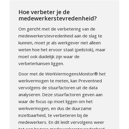
Hoe verbeter je de
medewerkerstevredenheid?
Om gericht met de verbetering van de
medewerkerstevredenheid aan de slag te
kunnen, moet je als werkgever niet alleen
weten hoe het ervoor staat (peilstok), maar
moet ook duidelijk zijn waar de
verbeterkansen liggen.
Door met de WerkVermogensMonitor® het
werkvermogen te meten, kan Preventned
vervolgens de stuurfactoren uit de data
analyseren. Deze stuurfactoren geven aan
waar de focus op moet liggen om het
werkvermogen, en dus de duurzame
inzetbaarheid, te verbeteren bij de
medewerkers. En dit leidt vervolgens weer