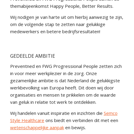
themabijeenkomst Happy People, Better Results.
Wij nodigen je van harte uit om hierbij aanwezig te zijn,
om de volgende stap te zetten naar gelukkige
medewerkers en betere bedrijfsresultaten!
GEDEELDE AMBITIE
Preventned en FWG Progressional People zetten zich
in voor meer werkplezier in de zorg. Onze
gezamenlijke ambitie is dat Nederland de gelukkigste
werkbevolking van Europa heeft. Dit doen wij door
organisaties en mensen te prikkelen om de waarde
van geluk in relatie tot werk te ontdekken.
Wij handelen vanuit inspiratie en inzichten die
Semco
Style Healthcare
ons biedt en verbinden dit met een
wetenschappelijke aanpak
en bewijs.