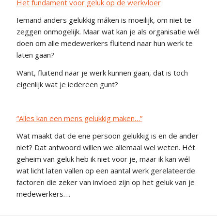
Het fundament voor geluk op de werkvloer
Iemand anders gelukkig máken is moeilijk, om niet te
zeggen onmogelijk. Maar wat kan je als organisatie wél
doen om alle medewerkers fluitend naar hun werk te
laten gaan?
Want, fluitend naar je werk kunnen gaan, dat is toch
eigenlijk wat je iedereen gunt?
“Alles kan een mens gelukkig maken…”
Wat maakt dat de ene persoon gelukkig is en de ander
niet? Dat antwoord willen we allemaal wel weten. Hét
geheim van geluk heb ik niet voor je, maar ik kan wél
wat licht laten vallen op een aantal werk gerelateerde
factoren die zeker van invloed zijn op het geluk van je
medewerkers….