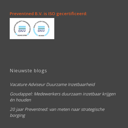
Preventned B.V. is ISO gecertificeerd:
Nieuwste blogs
Vacature Adviseur Duurzame Inzetbaarheid
Goudappel: Medewerkers duurzaam inzetbaar krijgen
én houden
20 jaar Preventned: van meten naar strategische
borging