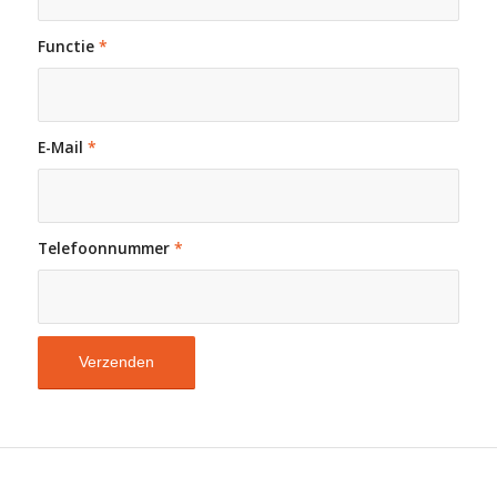
Functie
*
E-Mail
*
Telefoonnummer
*