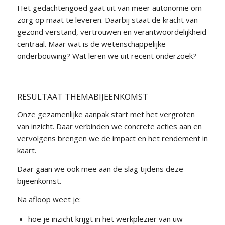
Het gedachtengoed gaat uit van meer autonomie om
zorg op maat te leveren. Daarbij staat de kracht van
gezond verstand, vertrouwen en verantwoordelijkheid
centraal. Maar wat is de wetenschappelijke
onderbouwing? Wat leren we uit recent onderzoek?
RESULTAAT THEMABIJEENKOMST
Onze gezamenlijke aanpak start met het vergroten
van inzicht. Daar verbinden we concrete acties aan en
vervolgens brengen we de impact en het rendement in
kaart.
Daar gaan we ook mee aan de slag tijdens deze
bijeenkomst.
Na afloop weet je:
hoe je inzicht krijgt in het werkplezier van uw