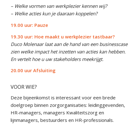
– Welke vormen van werkplezier kennen wij?
– Welke acties kun je daaraan koppelen?
19.00 uur: Pauze
19.30 uur: Hoe maakt u werkplezier tastbaar?
Duco Molenaar laat aan de hand van een businesscase
zien welke impact het inzetten van acties kan hebben.
En vertelt hoe u uw stakeholders meekrijgt.
20.00 uur
Afsluiting
VOOR WIE?
Deze bijeenkomst is interessant voor een brede
doelgroep binnen zorgorganisaties: leidinggevenden,
HR-managers, managers Kwaliteitszorg en
lijnmanagers, bestuurders en HR-professionals.