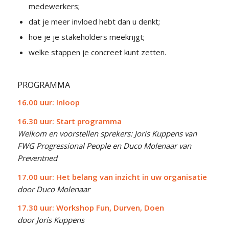
medewerkers;
dat je meer invloed hebt dan u denkt;
hoe je je stakeholders meekrijgt;
welke stappen je concreet kunt zetten.
PROGRAMMA
16.00 uur: Inloop
16.30 uur: Start programma
Welkom en voorstellen sprekers: Joris Kuppens van
FWG Progressional People en Duco Molenaar van
Preventned
17.00 uur: Het belang van inzicht in uw organisatie
door Duco Molenaar
17.30 uur: Workshop Fun, Durven, Doen
door Joris Kuppens