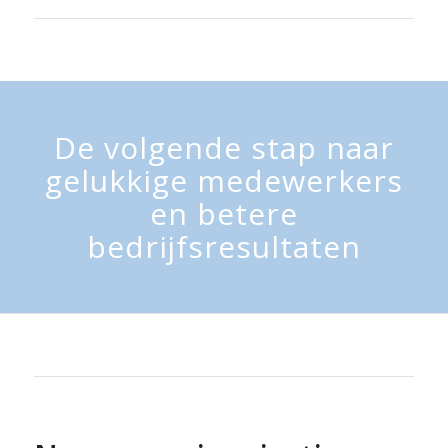
De volgende stap naar
gelukkige medewerkers
en betere
bedrijfsresultaten