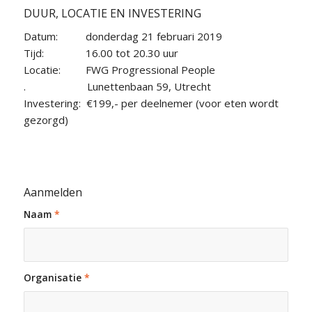
DUUR, LOCATIE EN INVESTERING
Datum: donderdag 21 februari 2019
Tijd: 16.00 tot 20.30 uur
Locatie: FWG Progressional People
. Lunettenbaan 59, Utrecht
Investering: €199,- per deelnemer (voor eten wordt
gezorgd)
Aanmelden
Naam
*
Organisatie
*