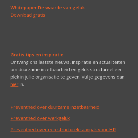
Whitepaper De waarde van geluk
Download gratis
Gratis tips en inspiratie
Ontvang ons laatste nieuws, inspiratie en actualiteiten
om duurzame inzetbaarheid en geluk structureel een
plek in jullie organisatie te geven. Vul je gegevens dan
hier
in.
Preventned over duurzame inzetbaarheid
Preventned over werkgeluk
Preventned over een structurele aanpak voor HR