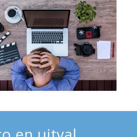
o en uitval