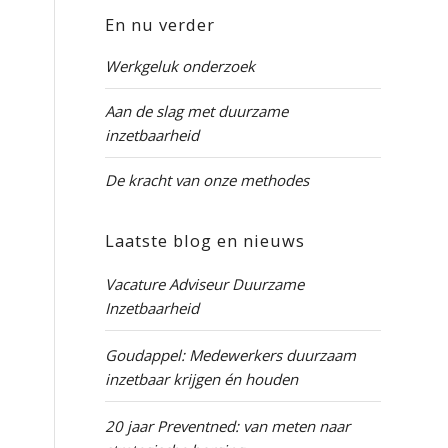
En nu verder
Werkgeluk onderzoek
Aan de slag met duurzame
inzetbaarheid
De kracht van onze methodes
Laatste blog en nieuws
Vacature Adviseur Duurzame
Inzetbaarheid
Goudappel: Medewerkers duurzaam
inzetbaar krijgen én houden
20 jaar Preventned: van meten naar