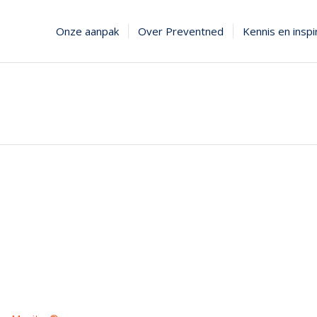
Onze aanpak
Over Preventned
Kennis en inspi