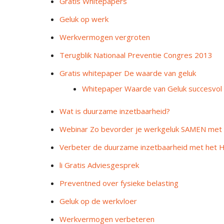
Gratis Whitepapers
Geluk op werk
Werkvermogen vergroten
Terugblik Nationaal Preventie Congres 2013
Gratis whitepaper De waarde van geluk
Whitepaper Waarde van Geluk succesvol
Wat is duurzame inzetbaarheid?
Webinar Zo bevorder je werkgeluk SAMEN met 
Verbeter de duurzame inzetbaarheid met het 
li Gratis Adviesgesprek
Preventned over fysieke belasting
Geluk op de werkvloer
Werkvermogen verbeteren