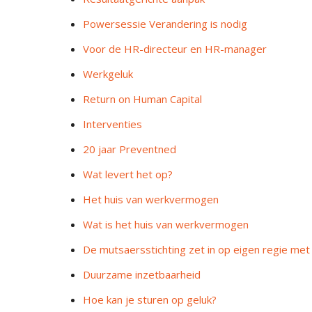
Powersessie Verandering is nodig
Voor de HR-directeur en HR-manager
Werkgeluk
Return on Human Capital
Interventies
20 jaar Preventned
Wat levert het op?
Het huis van werkvermogen
Wat is het huis van werkvermogen
De mutsaersstichting zet in op eigen regie me
Duurzame inzetbaarheid
Hoe kan je sturen op geluk?