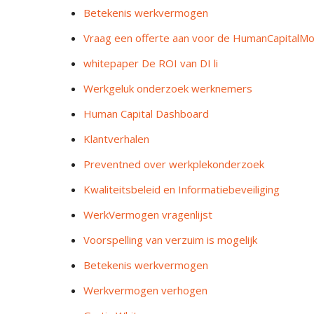
Betekenis werkvermogen
Vraag een offerte aan voor de HumanCapitalM
whitepaper De ROI van DI li
Werkgeluk onderzoek werknemers
Human Capital Dashboard
Klantverhalen
Preventned over werkplekonderzoek
Kwaliteitsbeleid en Informatiebeveiliging
WerkVermogen vragenlijst
Voorspelling van verzuim is mogelijk
Betekenis werkvermogen
Werkvermogen verhogen