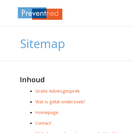
Sitemap
Inhoud
Gratis Adviesgesprek
Wat is geluk onderzoek?
Homepage
Contact