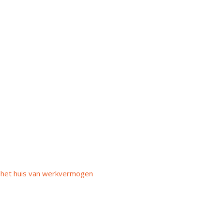
t het huis van werkvermogen