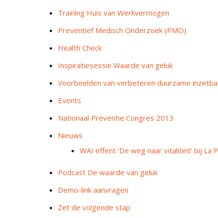
Training Huis van Werkvermogen
Preventief Medisch Onderzoek (PMO)
Health Check
Inspiratiesessie Waarde van geluk
Voorbeelden van verbeteren duurzame inzetba
Events
Nationaal Preventie Congres 2013
Nieuws
WAI effent ‘De weg naar vitaliteit’ bij La
Podcast De waarde van geluk
Demo-link aanvragen
Zet de volgende stap