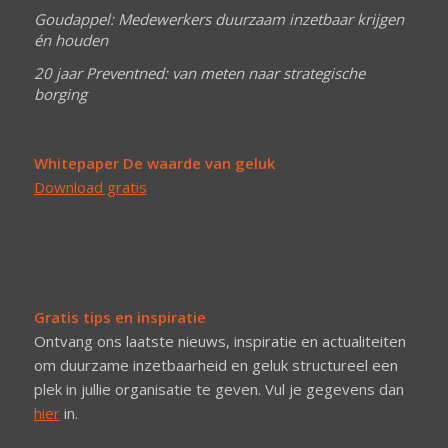
Goudappel: Medewerkers duurzaam inzetbaar krijgen
én houden
20 jaar Preventned: van meten naar strategische
borging
Whitepaper De waarde van geluk
Download gratis
Gratis tips en inspiratie
Ontvang ons laatste nieuws, inspiratie en actualiteiten
om duurzame inzetbaarheid en geluk structureel een
plek in jullie organisatie te geven. Vul je gegevens dan
hier
in.