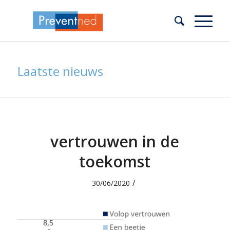
Laatste nieuws
vertrouwen in de
toekomst
/
30/06/2020