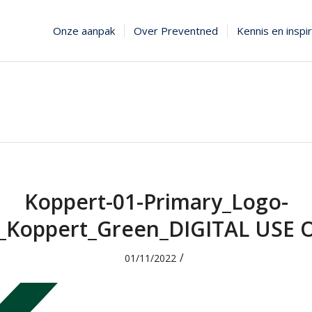
Onze aanpak
Over Preventned
Kennis en inspir
Koppert-01-Primary_Logo-
_Koppert_Green_DIGITAL USE 
/
01/11/2022