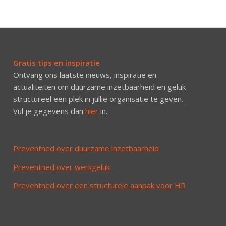
Gratis tips en inspiratie
Ontvang ons laatste nieuws, inspiratie en
actualiteiten om duurzame inzetbaarheid en geluk
structureel een plek in jullie organisatie te geven.
Vul je gegevens dan
hier
in.
Preventned over duurzame inzetbaarheid
Preventned over werkgeluk
Preventned over een structurele aanpak voor HR