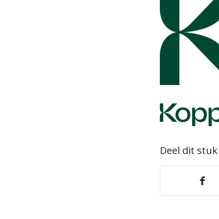
Deel dit stuk