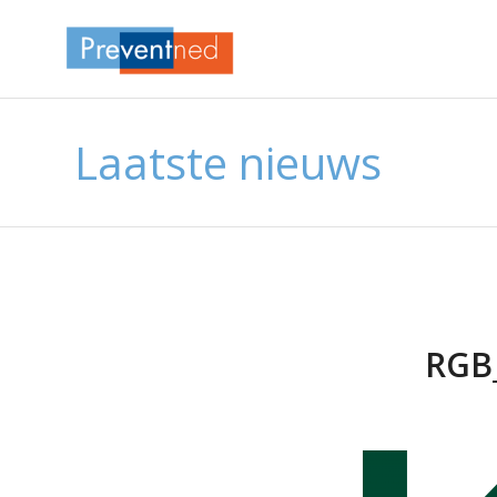
Laatste nieuws
RGB